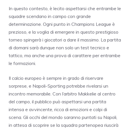
In questo contesto, è lecito aspettarsi che entrambe le
squadre scendano in campo con grande
determinazione. Ogni punto in Champions League è
prezioso, e la voglia di emergere in questo prestigioso
torneo spingerà i giocatori a dare il massimo. La partita
di domani sarà dunque non solo un test tecnico e
tattico, ma anche una prova di carattere per entrambe
le formazioni.
Il calcio europeo è sempre in grado di riservare
sorprese, e Napoli-Sporting potrebbe rivelarsi un
incontro memorabile. Con l’arbitro Makkelie al centro
del campo, il pubblico può aspettarsi una partita
intensa e avvincente, ricca di emozioni e colpi di
scena. Gli occhi del mondo saranno puntati su Napoli,
in attesa di scoprire se la squadra partenopea riuscirà