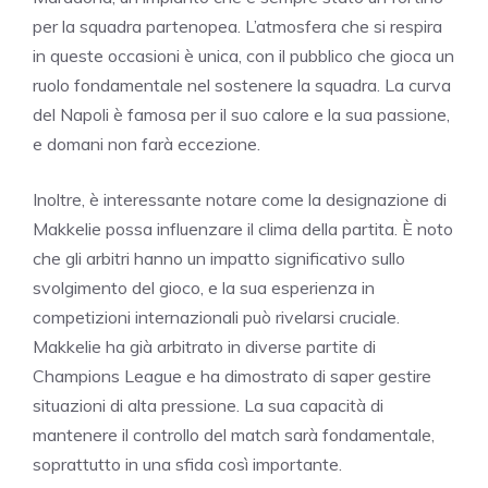
per la squadra partenopea. L’atmosfera che si respira
in queste occasioni è unica, con il pubblico che gioca un
ruolo fondamentale nel sostenere la squadra. La curva
del Napoli è famosa per il suo calore e la sua passione,
e domani non farà eccezione.
Inoltre, è interessante notare come la designazione di
Makkelie possa influenzare il clima della partita. È noto
che gli arbitri hanno un impatto significativo sullo
svolgimento del gioco, e la sua esperienza in
competizioni internazionali può rivelarsi cruciale.
Makkelie ha già arbitrato in diverse partite di
Champions League e ha dimostrato di saper gestire
situazioni di alta pressione. La sua capacità di
mantenere il controllo del match sarà fondamentale,
soprattutto in una sfida così importante.