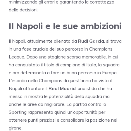
minimizzando gli errori e garantendo la correttezza
delle decisioni.
Il Napoli e le sue ambizioni
Il Napoli, attualmente allenato da
Rudi Garcia
, si trova
in una fase cruciale del suo percorso in Champions
League. Dopo una stagione scorsa memorabile, in cui
ha conquistato il titolo di campione di Italia, la squadra
è ora determinata a fare un buon percorso in Europa.
L’esordio nella Champions di quest’anno ha visto il
Napoli affrontare il
Real Madrid
, una sfida che ha
messo in mostra le potenzialità della squadra ma
anche le aree da migliorare. La partita contro lo
Sporting rappresenta quindi un’opportunità per
ottenere punti preziosi e consolidare la posizione nel
girone.