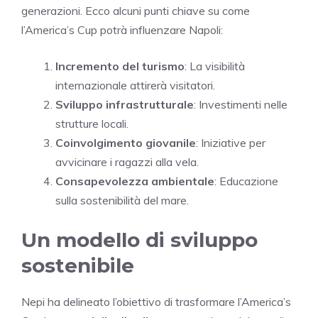
generazioni. Ecco alcuni punti chiave su come
l’America’s Cup potrà influenzare Napoli:
Incremento del turismo
: La visibilità
internazionale attirerà visitatori.
Sviluppo infrastrutturale
: Investimenti nelle
strutture locali.
Coinvolgimento giovanile
: Iniziative per
avvicinare i ragazzi alla vela.
Consapevolezza ambientale
: Educazione
sulla sostenibilità del mare.
Un modello di sviluppo
sostenibile
Nepi ha delineato l’obiettivo di trasformare l’America’s