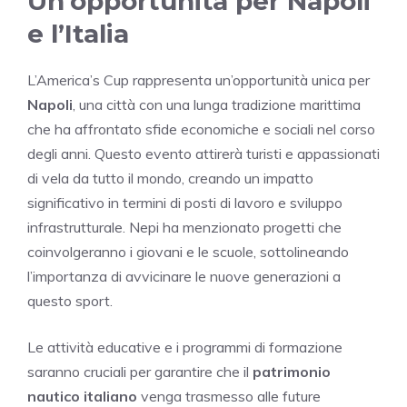
Un’opportunità per Napoli
e l’Italia
L’America’s Cup rappresenta un’opportunità unica per
Napoli
, una città con una lunga tradizione marittima
che ha affrontato sfide economiche e sociali nel corso
degli anni. Questo evento attirerà turisti e appassionati
di vela da tutto il mondo, creando un impatto
significativo in termini di posti di lavoro e sviluppo
infrastrutturale. Nepi ha menzionato progetti che
coinvolgeranno i giovani e le scuole, sottolineando
l’importanza di avvicinare le nuove generazioni a
questo sport.
Le attività educative e i programmi di formazione
saranno cruciali per garantire che il
patrimonio
nautico italiano
venga trasmesso alle future