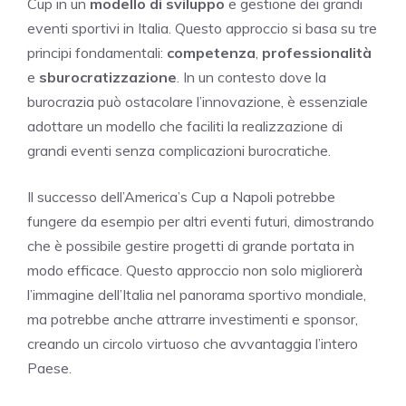
Cup in un
modello di sviluppo
e gestione dei grandi
eventi sportivi in Italia. Questo approccio si basa su tre
principi fondamentali:
competenza
,
professionalità
e
sburocratizzazione
. In un contesto dove la
burocrazia può ostacolare l’innovazione, è essenziale
adottare un modello che faciliti la realizzazione di
grandi eventi senza complicazioni burocratiche.
Il successo dell’America’s Cup a Napoli potrebbe
fungere da esempio per altri eventi futuri, dimostrando
che è possibile gestire progetti di grande portata in
modo efficace. Questo approccio non solo migliorerà
l’immagine dell’Italia nel panorama sportivo mondiale,
ma potrebbe anche attrarre investimenti e sponsor,
creando un circolo virtuoso che avvantaggia l’intero
Paese.