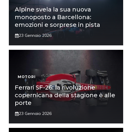
Alpine svela la sua nuova
monoposto a Barcellona:
emozioni e sorprese in pista
23 Gennaio 2026
MOTORI
Ferrari SF-26: la rivoluzione
copernicana della stagione è alle
porte
23 Gennaio 2026