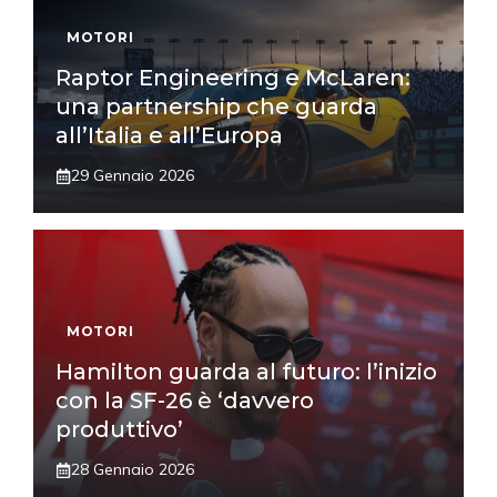
MOTORI
Raptor Engineering e McLaren:
una partnership che guarda
all’Italia e all’Europa
29 Gennaio 2026
MOTORI
Hamilton guarda al futuro: l’inizio
con la SF-26 è ‘davvero
produttivo’
28 Gennaio 2026