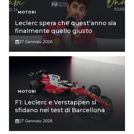
MOTORI
Leclerc spera che quest’anno sia
finalmente quello giusto
27 Gennaio 2026
MOTORI
F1: Leclerc e Verstappen si
sfidano nei test di Barcellona
27 Gennaio 2026