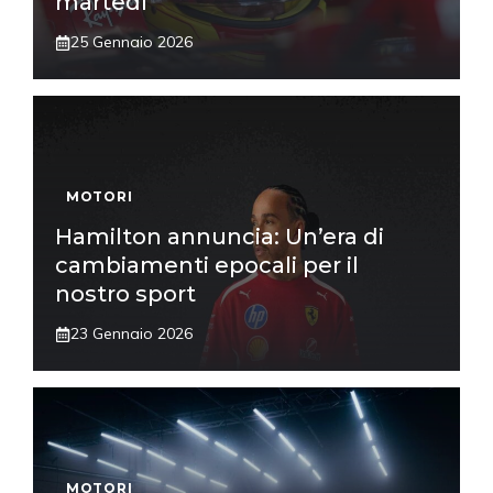
martedì
25 Gennaio 2026
MOTORI
Hamilton annuncia: Un’era di
cambiamenti epocali per il
nostro sport
23 Gennaio 2026
MOTORI