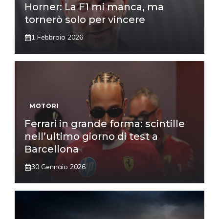
Horner: La F1 mi manca, ma
tornerò solo per vincere
1 Febbraio 2026
MOTORI
Ferrari in grande forma: scintille
nell’ultimo giorno di test a
Barcellona
30 Gennaio 2026