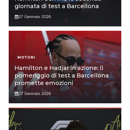
giornata di test a Barcellona
27 Gennaio 2026
MOTORI
Hamilton e Hadjar in azione: il
pomeriggio di test a Barcellona
promette emozioni
27 Gennaio 2026