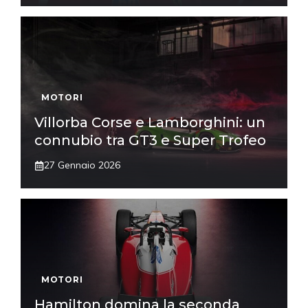
MOTORI
Villorba Corse e Lamborghini: un
connubio tra GT3 e Super Trofeo
27 Gennaio 2026
MOTORI
Hamilton domina la seconda