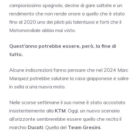
campionissimo spagnolo, decine di gare saltate e un
rendimento che non rende onore a quello che è stato
fino al 2020 uno dei piloti più talentuosi e forti che il
Motomondiale abbia mai visto.
Quest’anno potrebbe essere, però, la fine di
tutto.
Alcune indiscrezioni fanno pensare che nel 2024 Marc
Marquez potrebbe salutare la casa giapponese e salire
in sella a una nuova moto.
Nelle scorse settimane il suo nome è stato accostato
insistentemente alla
KTM
. Oggi, un nuovo scenario
all’orizzonte sembrerebbe essere quello che recita il
marchio
Ducati
. Quella del
Team Gresini.