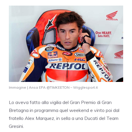
Immagine | Ansa EPA @TIMKEETON – Wigglesport.it
Lo aveva fatto alla vigilia del Gran Premio di Gran
Bretagna in programma quel weekend e vinto poi dal
fratello Alex Marquez, in sella a una Ducati del Team
Gresini.