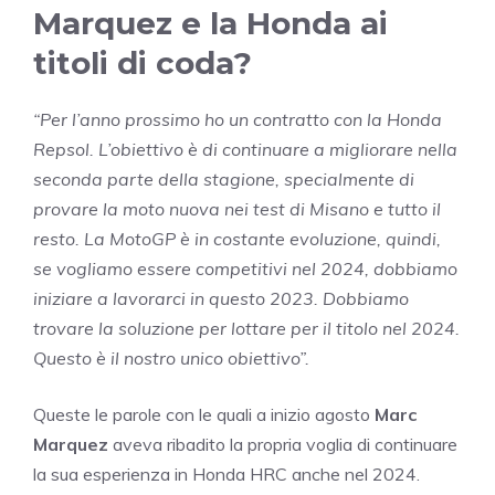
Marquez e la Honda ai
titoli di coda?
“Per l’anno prossimo ho un contratto con la Honda
Repsol. L’obiettivo è di continuare a migliorare nella
seconda parte della stagione, specialmente di
provare la moto nuova nei test di Misano e tutto il
resto. La MotoGP è in costante evoluzione, quindi,
se vogliamo essere competitivi nel 2024, dobbiamo
iniziare a lavorarci in questo 2023. Dobbiamo
trovare la soluzione per lottare per il titolo nel 2024.
Questo è il nostro unico obiettivo”.
Queste le parole con le quali a inizio agosto
Marc
Marquez
aveva ribadito la propria voglia di continuare
la sua esperienza in Honda HRC anche nel 2024.