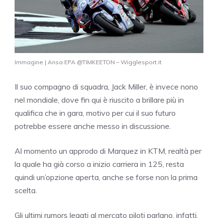
Immagine | Ansa EPA @TIMKEETON – Wigglesport.it
Il suo compagno di squadra, Jack Miller, è invece nono
nel mondiale, dove fin qui è riuscito a brillare più in
qualifica che in gara, motivo per cui il suo futuro
potrebbe essere anche messo in discussione.
Al momento un approdo di Marquez in KTM, realtà per
la quale ha già corso a inizio carriera in 125, resta
quindi un’opzione aperta, anche se forse non la prima
scelta.
Gli ultimi rumors legati al mercato piloti parlano, infatti,