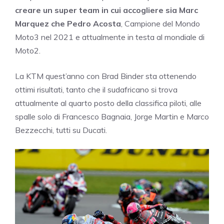
creare un super team in cui accogliere sia Marc
Marquez che Pedro Acosta
, Campione del Mondo
Moto3 nel 2021 e attualmente in testa al mondiale di
Moto2.
La KTM quest’anno con Brad Binder sta ottenendo
ottimi risultati, tanto che il sudafricano si trova
attualmente al quarto posto della classifica piloti, alle
spalle solo di Francesco Bagnaia, Jorge Martin e Marco
Bezzecchi, tutti su Ducati.