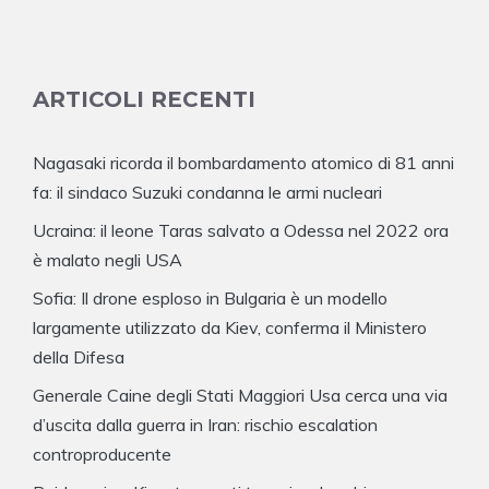
ARTICOLI RECENTI
Nagasaki ricorda il bombardamento atomico di 81 anni
fa: il sindaco Suzuki condanna le armi nucleari
Ucraina: il leone Taras salvato a Odessa nel 2022 ora
è malato negli USA
Sofia: Il drone esploso in Bulgaria è un modello
largamente utilizzato da Kiev, conferma il Ministero
della Difesa
Generale Caine degli Stati Maggiori Usa cerca una via
d’uscita dalla guerra in Iran: rischio escalation
controproducente