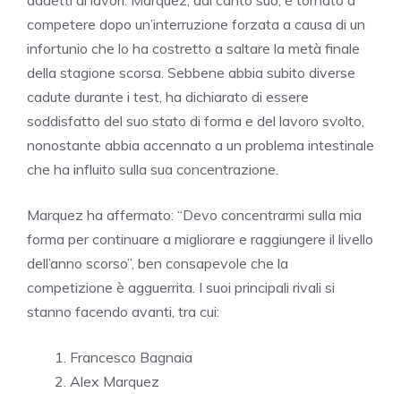
competere dopo un’interruzione forzata a causa di un
infortunio che lo ha costretto a saltare la metà finale
della stagione scorsa. Sebbene abbia subito diverse
cadute durante i test, ha dichiarato di essere
soddisfatto del suo stato di forma e del lavoro svolto,
nonostante abbia accennato a un problema intestinale
che ha influito sulla sua concentrazione.
Marquez ha affermato: “Devo concentrarmi sulla mia
forma per continuare a migliorare e raggiungere il livello
dell’anno scorso”, ben consapevole che la
competizione è agguerrita. I suoi principali rivali si
stanno facendo avanti, tra cui:
Francesco Bagnaia
Alex Marquez