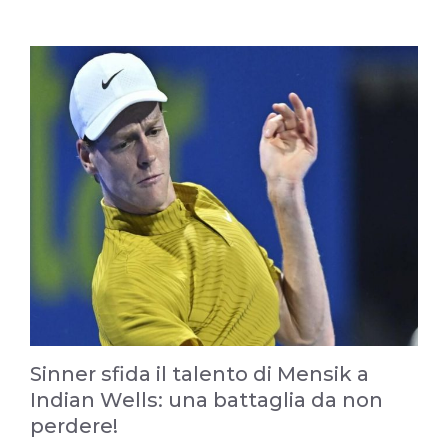
Sinner sfida il talento di Mensik a
Indian Wells: una battaglia da non
perdere!