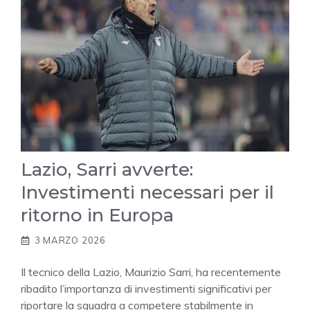
Lazio, Sarri avverte:
Investimenti necessari per il
ritorno in Europa
3 MARZO 2026
Il tecnico della Lazio, Maurizio Sarri, ha recentemente
ribadito l’importanza di investimenti significativi per
riportare la squadra a competere stabilmente in