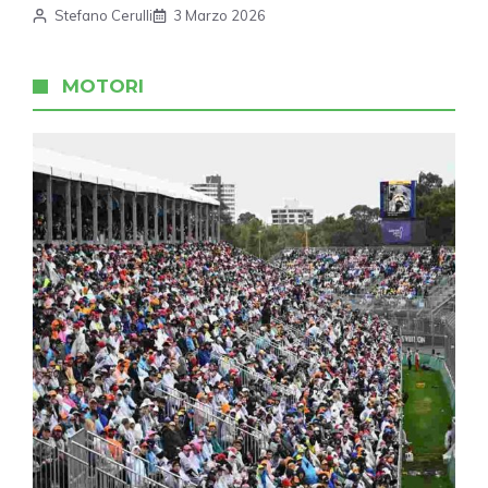
Stefano Cerulli
3 Marzo 2026
MOTORI