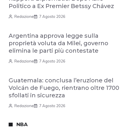
Politico a Ex Premier Betssy Chávez
Redazione
7 Agosto 2026
Argentina approva legge sulla
proprietà voluta da Milei, governo
elimina le parti più contestate
Redazione
7 Agosto 2026
Guatemala: conclusa l’eruzione del
Volcán de Fuego, rientrano oltre 1700
sfollati in sicurezza
Redazione
7 Agosto 2026
NBA