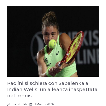
Paolini si schiera con Sabalenka a
Indian Wells: un’alleanza inaspettata
nel tennis
Luca Baldini
3 Marzo 2026