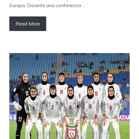
Europa. Durante una conferenza …
Read More