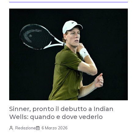
Sinner, pronto il debutto a Indian
Wells: quando e dove vederlo
Redazione
6 Marzo 2026