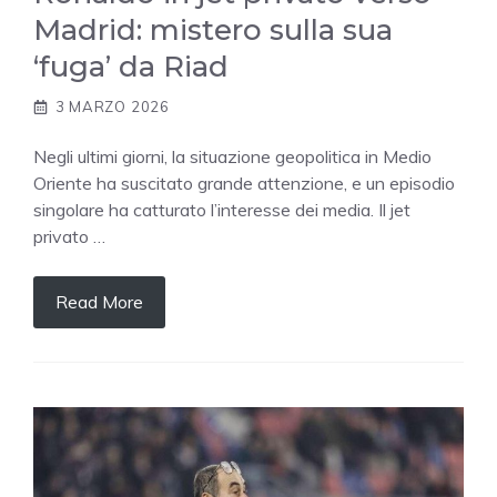
Madrid: mistero sulla sua
‘fuga’ da Riad
3 MARZO 2026
Negli ultimi giorni, la situazione geopolitica in Medio
Oriente ha suscitato grande attenzione, e un episodio
singolare ha catturato l’interesse dei media. Il jet
privato …
Read More