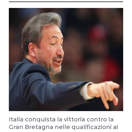
Italia conquista la vittoria contro la
Gran Bretagna nelle qualificazioni ai