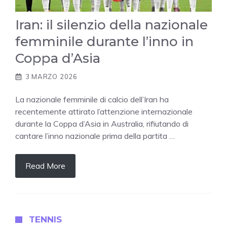
Iran: il silenzio della nazionale
femminile durante l’inno in
Coppa d’Asia
3 MARZO 2026
La nazionale femminile di calcio dell’Iran ha
recentemente attirato l’attenzione internazionale
durante la Coppa d’Asia in Australia, rifiutando di
cantare l’inno nazionale prima della partita …
Read More
TENNIS