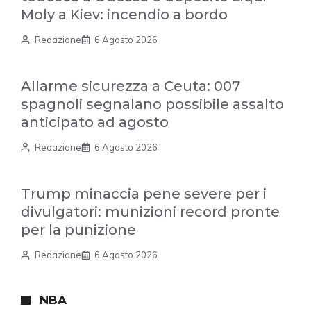
Moly a Kiev: incendio a bordo
Redazione
6 Agosto 2026
Allarme sicurezza a Ceuta: 007
spagnoli segnalano possibile assalto
anticipato ad agosto
Redazione
6 Agosto 2026
Trump minaccia pene severe per i
divulgatori: munizioni record pronte
per la punizione
Redazione
6 Agosto 2026
NBA