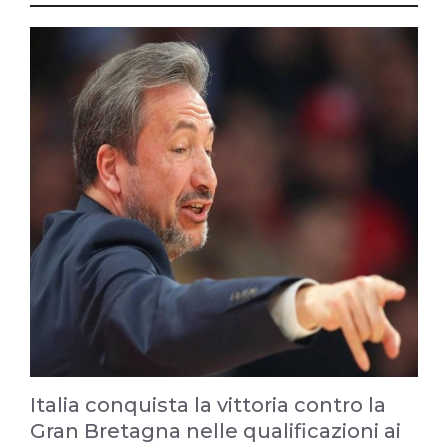
Italia conquista la vittoria contro la
Gran Bretagna nelle qualificazioni ai