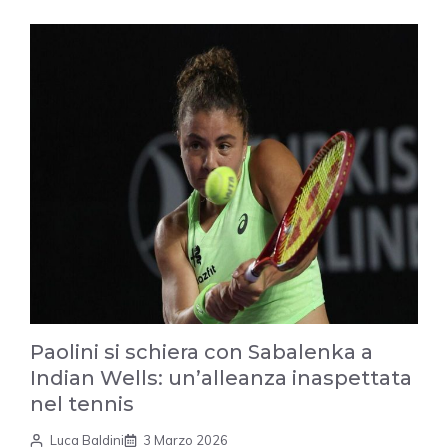
Paolini si schiera con Sabalenka a
Indian Wells: un’alleanza inaspettata
nel tennis
Luca Baldini
3 Marzo 2026