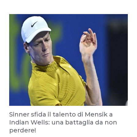
Sinner sfida il talento di Mensik a
Indian Wells: una battaglia da non
perdere!