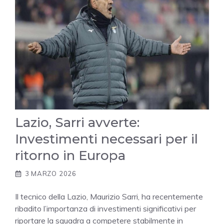
Lazio, Sarri avverte:
Investimenti necessari per il
ritorno in Europa
3 MARZO 2026
Il tecnico della Lazio, Maurizio Sarri, ha recentemente
ribadito l’importanza di investimenti significativi per
riportare la squadra a competere stabilmente in