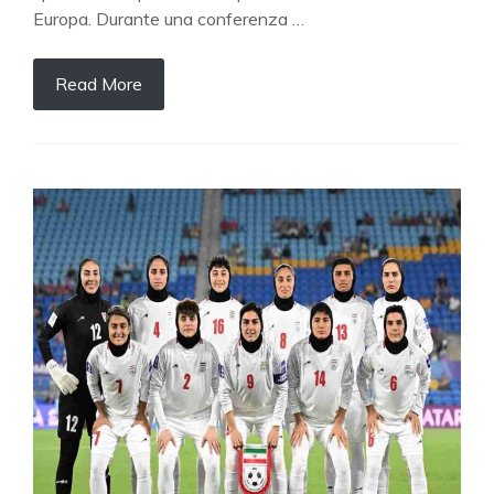
Europa. Durante una conferenza …
Read More