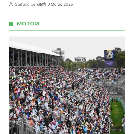
Stefano Cerulli
3 Marzo 2026
MOTORI