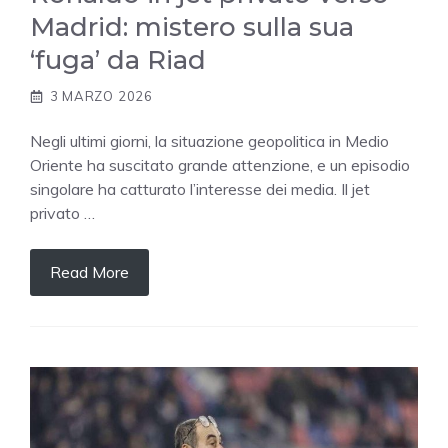
Madrid: mistero sulla sua
‘fuga’ da Riad
3 MARZO 2026
Negli ultimi giorni, la situazione geopolitica in Medio
Oriente ha suscitato grande attenzione, e un episodio
singolare ha catturato l’interesse dei media. Il jet
privato …
Read More