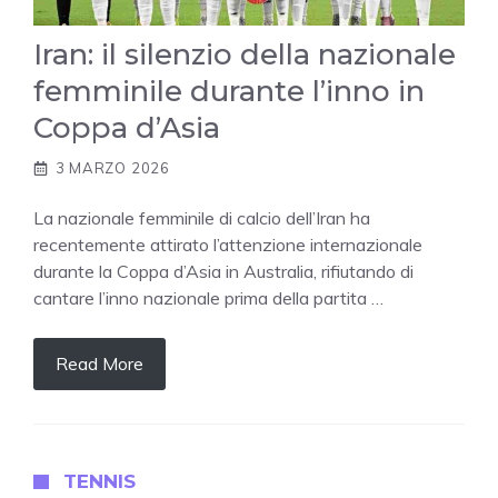
Iran: il silenzio della nazionale
femminile durante l’inno in
Coppa d’Asia
3 MARZO 2026
La nazionale femminile di calcio dell’Iran ha
recentemente attirato l’attenzione internazionale
durante la Coppa d’Asia in Australia, rifiutando di
cantare l’inno nazionale prima della partita …
Read More
TENNIS