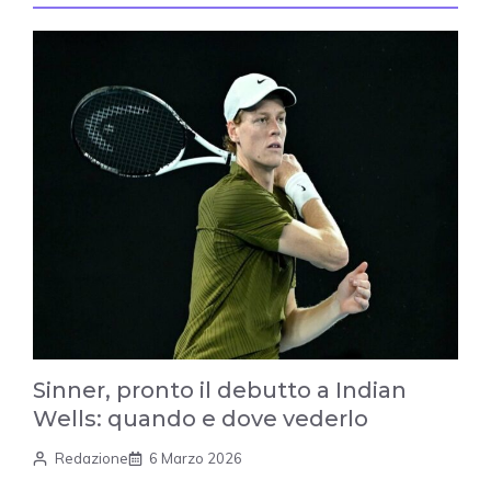
Sinner, pronto il debutto a Indian
Wells: quando e dove vederlo
Redazione
6 Marzo 2026