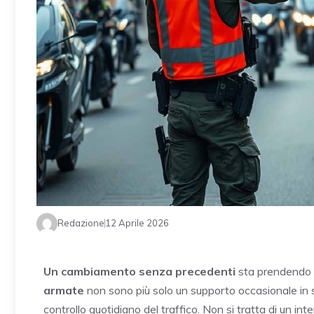
Redazione
12 Aprile 2026
Un cambiamento senza precedenti
sta prendendo 
armate
non sono più solo un supporto occasionale in 
controllo quotidiano del traffico. Non si tratta di un