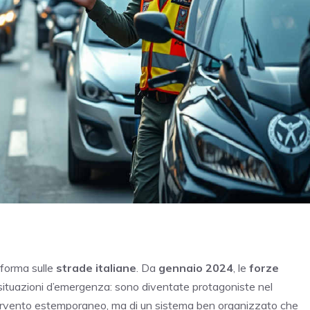
forma sulle
strade italiane
. Da
gennaio 2024
, le
forze
situazioni d’emergenza: sono diventate protagoniste nel
 intervento estemporaneo, ma di un sistema ben organizzato che