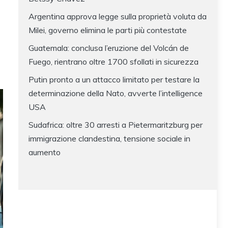
Argentina approva legge sulla proprietà voluta da
Milei, governo elimina le parti più contestate
Guatemala: conclusa l’eruzione del Volcán de
Fuego, rientrano oltre 1700 sfollati in sicurezza
Putin pronto a un attacco limitato per testare la
determinazione della Nato, avverte l’intelligence
USA
Sudafrica: oltre 30 arresti a Pietermaritzburg per
immigrazione clandestina, tensione sociale in
aumento