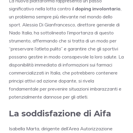
La nuova piattaforma rappresenta un passo
significativo nella lotta contro il
doping involontario
,
un problema sempre più rilevante nel mondo dello
sport. Alessia Di Gianfrancesco, direttore generale di
Nado Italia, ha sottolineato l’importanza di questo
strumento, affermando che si tratta di un modo per
“preservare l’atleta pulito” e garantire che gli sportivi
possano gestire in modo consapevole la loro salute. La
disponibilità immediata di informazioni sui farmaci
commercializzati in Italia, che potrebbero contenere
principi attivi ad azione dopante, si rivela
fondamentale per prevenire situazioni imbarazzanti e
potenzialmente dannose per gli atleti.
La soddisfazione di Aifa
Isabella Marta, dirigente dell’Area Autorizzazione