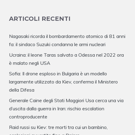
ARTICOLI RECENTI
Nagasaki ricorda il bombardamento atomico di 81 anni
fa: il sindaco Suzuki condanna le armi nucleari
Ucraina: il leone Taras salvato a Odessa nel 2022 ora
è malato negli USA
Sofia: Il drone esploso in Bulgaria è un modello
largamente utilizzato da Kiev, conferma il Ministero
della Difesa
Generale Caine degli Stati Maggiori Usa cerca una via
d’uscita dalla guerra in Iran: rischio escalation
controproducente
Raid russi su Kiev: tre morti tra cui un bambino,