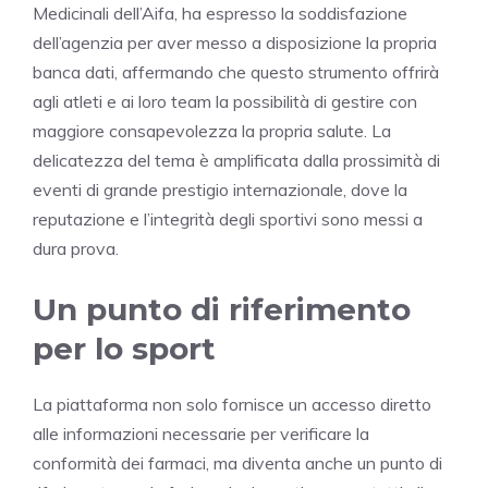
Medicinali dell’Aifa, ha espresso la soddisfazione
dell’agenzia per aver messo a disposizione la propria
banca dati, affermando che questo strumento offrirà
agli atleti e ai loro team la possibilità di gestire con
maggiore consapevolezza la propria salute. La
delicatezza del tema è amplificata dalla prossimità di
eventi di grande prestigio internazionale, dove la
reputazione e l’integrità degli sportivi sono messi a
dura prova.
Un punto di riferimento
per lo sport
La piattaforma non solo fornisce un accesso diretto
alle informazioni necessarie per verificare la
conformità dei farmaci, ma diventa anche un punto di