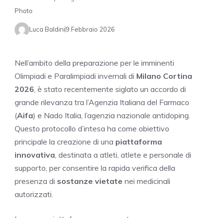
Photo
Luca Baldini
9 Febbraio 2026
Nell’ambito della preparazione per le imminenti
Olimpiadi e Paralimpiadi invernali di
Milano Cortina
2026
, è stato recentemente siglato un accordo di
grande rilevanza tra l’Agenzia Italiana del Farmaco
(
Aifa
) e Nado Italia, l’agenzia nazionale antidoping.
Questo protocollo d’intesa ha come obiettivo
principale la creazione di una
piattaforma
innovativa
, destinata a atleti, atlete e personale di
supporto, per consentire la rapida verifica della
presenza di
sostanze vietate
nei medicinali
autorizzati.