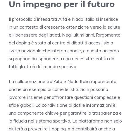
Un impegno per il futuro
Il protocollo d’intesa tra Aifa e Nado Italia si inserisce
in un contesto di crescente attenzione verso la salute
e il benessere degli atleti. Negli ultimi anni, l’argomento
del doping è stato al centro di dibattiti accesi, sia a
livello nazionale che internazionale, e questo accordo
si propone di rispondere a una necessità sentita da
tutti gli attori del mondo sportivo.
La collaborazione tra Aifa e Nado Italia rappresenta
anche un esempio di come le istituzioni possano
lavorare insieme per affrontare questioni complesse e
sfide globali. La condivisione di dati e informazioni è
una componente chiave per garantire la trasparenza e
la fiducia nel sistema sportivo. La piattaforma non solo
aiuterà a prevenire il doping, ma contribuirà anche a