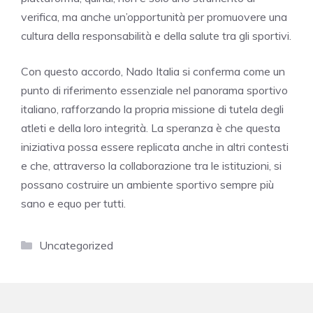
verifica, ma anche un’opportunità per promuovere una
cultura della responsabilità e della salute tra gli sportivi.
Con questo accordo, Nado Italia si conferma come un
punto di riferimento essenziale nel panorama sportivo
italiano, rafforzando la propria missione di tutela degli
atleti e della loro integrità. La speranza è che questa
iniziativa possa essere replicata anche in altri contesti
e che, attraverso la collaborazione tra le istituzioni, si
possano costruire un ambiente sportivo sempre più
sano e equo per tutti.
Categorie
Uncategorized