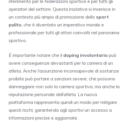
riferimento per le federazioni sportive e per tutti gli
operatori del settore. Questa iniziativa si inserisce in
un contesto più ampio di promozione dello
sport
pulito
, che è diventato un imperativo morale e
professionale per tutti gli attori coinvolti nel panorama
sportivo.
È importante notare che il
doping involontario
può
avere conseguenze devastanti per la carriera di un
atleta. Anche l’assunzione inconsapevole di sostanze
proibite può portare a sanzioni severe, che possono
danneggiare non solo la carriera sportiva, ma anche la
reputazione personale dell’atleta. La nuova
piattaforma rappresenta quindi un modo per mitigare
questi rischi, garantendo agli sportivi un accesso a
informazioni precise e aggiornate.