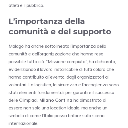
atleti e il pubblico.
L’importanza della
comunità e del supporto
Malagò ha anche sottolineato l’importanza della
comunità e dell’organizzazione che hanno reso
possibile tutto ciò. “Missione compiuta”, ha dichiarato,
evidenziando il lavoro instancabile di tutti coloro che
hanno contribuito all’evento, dagli organizzatori ai
volontari. La logistica, la sicurezza e l’accoglienza sono
stati elementi fondamentali per garantire il successo
delle Olimpiadi.
Milano Cortina
ha dimostrato di
essere non solo una location ideale, ma anche un
simbolo di come l’Italia possa brillare sulla scena
internazionale.