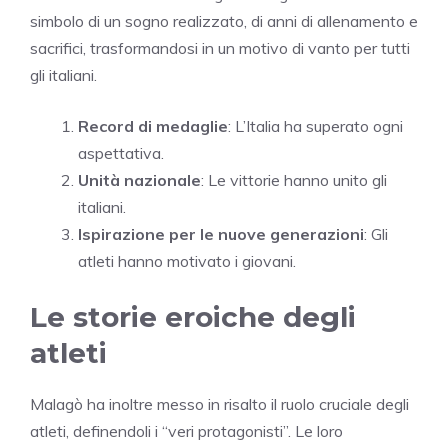
simbolo di un sogno realizzato, di anni di allenamento e
sacrifici, trasformandosi in un motivo di vanto per tutti
gli italiani.
Record di medaglie
: L’Italia ha superato ogni
aspettativa.
Unità nazionale
: Le vittorie hanno unito gli
italiani.
Ispirazione per le nuove generazioni
: Gli
atleti hanno motivato i giovani.
Le storie eroiche degli
atleti
Malagò ha inoltre messo in risalto il ruolo cruciale degli
atleti, definendoli i “veri protagonisti”. Le loro