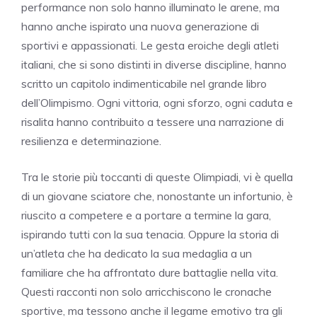
performance non solo hanno illuminato le arene, ma
hanno anche ispirato una nuova generazione di
sportivi e appassionati. Le gesta eroiche degli atleti
italiani, che si sono distinti in diverse discipline, hanno
scritto un capitolo indimenticabile nel grande libro
dell’Olimpismo. Ogni vittoria, ogni sforzo, ogni caduta e
risalita hanno contribuito a tessere una narrazione di
resilienza e determinazione.
Tra le storie più toccanti di queste Olimpiadi, vi è quella
di un giovane sciatore che, nonostante un infortunio, è
riuscito a competere e a portare a termine la gara,
ispirando tutti con la sua tenacia. Oppure la storia di
un’atleta che ha dedicato la sua medaglia a un
familiare che ha affrontato dure battaglie nella vita.
Questi racconti non solo arricchiscono le cronache
sportive, ma tessono anche il legame emotivo tra gli