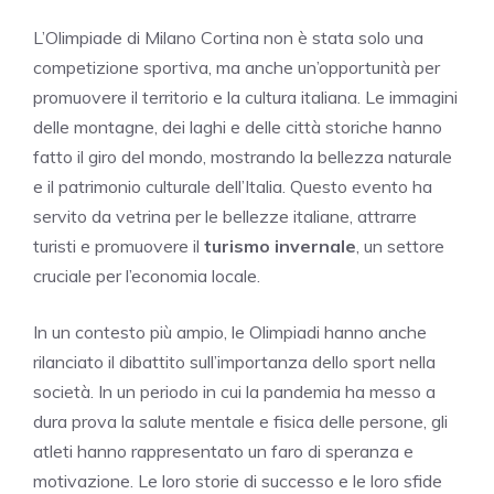
L’Olimpiade di Milano Cortina non è stata solo una
competizione sportiva, ma anche un’opportunità per
promuovere il territorio e la cultura italiana. Le immagini
delle montagne, dei laghi e delle città storiche hanno
fatto il giro del mondo, mostrando la bellezza naturale
e il patrimonio culturale dell’Italia. Questo evento ha
servito da vetrina per le bellezze italiane, attrarre
turisti e promuovere il
turismo invernale
, un settore
cruciale per l’economia locale.
In un contesto più ampio, le Olimpiadi hanno anche
rilanciato il dibattito sull’importanza dello sport nella
società. In un periodo in cui la pandemia ha messo a
dura prova la salute mentale e fisica delle persone, gli
atleti hanno rappresentato un faro di speranza e
motivazione. Le loro storie di successo e le loro sfide