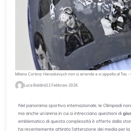
Milano Cortina: Heraskevych non si arrende e si appella al Tas
Luca Baldini
12 Febbraio 2026
Nel panorama sportivo internazionale, le Olimpiadi non 
ma anche un’arena in cui si intrecciano questioni di
giu
emblematico di questa complessità è offerto dalla stor
ha recentemente attirato l’attenzione dei media per la 