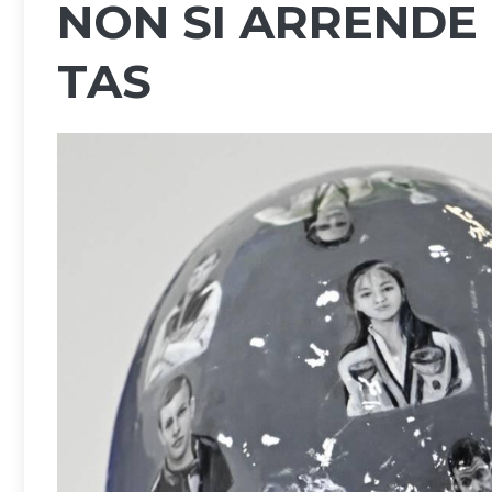
NON SI ARRENDE 
TAS