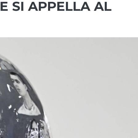
E SI APPELLA AL