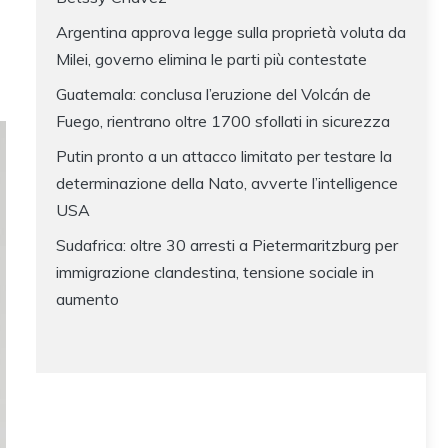
Argentina approva legge sulla proprietà voluta da
Milei, governo elimina le parti più contestate
Guatemala: conclusa l’eruzione del Volcán de
Fuego, rientrano oltre 1700 sfollati in sicurezza
Putin pronto a un attacco limitato per testare la
determinazione della Nato, avverte l’intelligence
USA
Sudafrica: oltre 30 arresti a Pietermaritzburg per
immigrazione clandestina, tensione sociale in
aumento