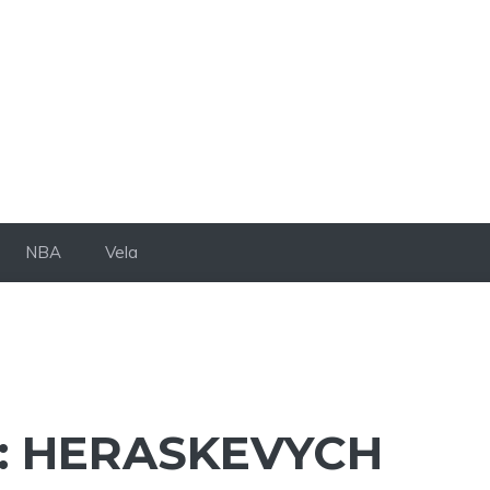
NBA
Vela
: HERASKEVYCH