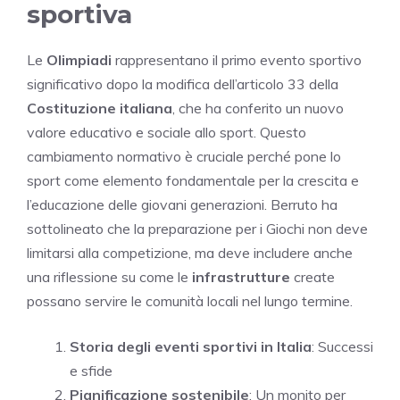
sportiva
Le
Olimpiadi
rappresentano il primo evento sportivo
significativo dopo la modifica dell’articolo 33 della
Costituzione italiana
, che ha conferito un nuovo
valore educativo e sociale allo sport. Questo
cambiamento normativo è cruciale perché pone lo
sport come elemento fondamentale per la crescita e
l’educazione delle giovani generazioni. Berruto ha
sottolineato che la preparazione per i Giochi non deve
limitarsi alla competizione, ma deve includere anche
una riflessione su come le
infrastrutture
create
possano servire le comunità locali nel lungo termine.
Storia degli eventi sportivi in Italia
: Successi
e sfide
Pianificazione sostenibile
: Un monito per