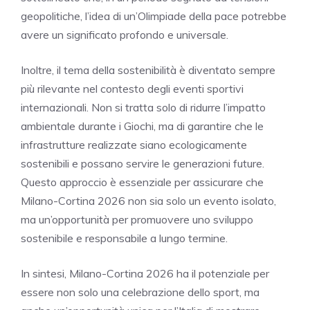
geopolitiche, l’idea di un’Olimpiade della pace potrebbe
avere un significato profondo e universale.
Inoltre, il tema della sostenibilità è diventato sempre
più rilevante nel contesto degli eventi sportivi
internazionali. Non si tratta solo di ridurre l’impatto
ambientale durante i Giochi, ma di garantire che le
infrastrutture realizzate siano ecologicamente
sostenibili e possano servire le generazioni future.
Questo approccio è essenziale per assicurare che
Milano-Cortina 2026 non sia solo un evento isolato,
ma un’opportunità per promuovere uno sviluppo
sostenibile e responsabile a lungo termine.
In sintesi, Milano-Cortina 2026 ha il potenziale per
essere non solo una celebrazione dello sport, ma