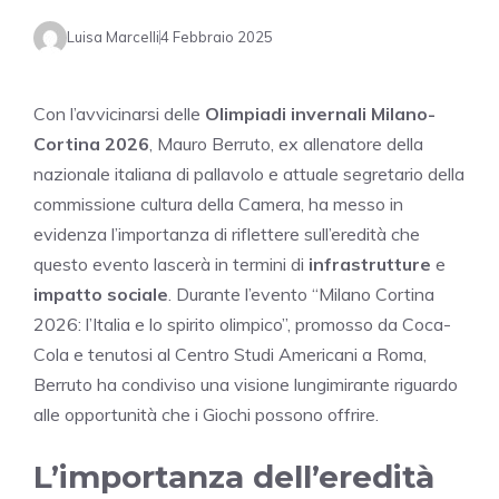
Luisa Marcelli
4 Febbraio 2025
Con l’avvicinarsi delle
Olimpiadi invernali Milano-
Cortina 2026
, Mauro Berruto, ex allenatore della
nazionale italiana di pallavolo e attuale segretario della
commissione cultura della Camera, ha messo in
evidenza l’importanza di riflettere sull’eredità che
questo evento lascerà in termini di
infrastrutture
e
impatto sociale
. Durante l’evento “Milano Cortina
2026: l’Italia e lo spirito olimpico”, promosso da Coca-
Cola e tenutosi al Centro Studi Americani a Roma,
Berruto ha condiviso una visione lungimirante riguardo
alle opportunità che i Giochi possono offrire.
L’importanza dell’eredità