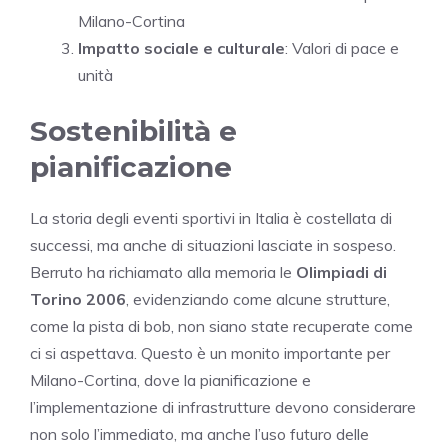
Milano-Cortina
Impatto sociale e culturale
: Valori di pace e
unità
Sostenibilità e
pianificazione
La storia degli eventi sportivi in Italia è costellata di
successi, ma anche di situazioni lasciate in sospeso.
Berruto ha richiamato alla memoria le
Olimpiadi di
Torino 2006
, evidenziando come alcune strutture,
come la pista di bob, non siano state recuperate come
ci si aspettava. Questo è un monito importante per
Milano-Cortina, dove la pianificazione e
l’implementazione di infrastrutture devono considerare
non solo l’immediato, ma anche l’uso futuro delle