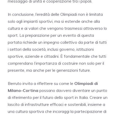
messaggio di unità e cooperazione tra i popoli.
In conclusione, l’eredità delle Olimpiadi non è limitata
solo agli impianti sportivi, ma si estende anche alla
cultura e ai valori che vengono trasmessi attraverso lo
sport. La preparazione per un evento di questa
portata richiede un impegno collettivo da parte di tutti
i settori della società, inclusi governo, istituzioni
sportive, aziende e cittadini. È fondamentale che tutti
comprendano l’importanza di costruire non solo per il
presente, ma anche per le generazioni future.
Berruto invita a riflettere su come le
Olimpiadi di
Milano-Cortina
possano davvero diventare un punto
di riferimento per il futuro dello sport in Italia. Creare un
lascito di infrastrutture efficaci e sostenibili, insieme a
una cultura sportiva che incoraggi la partecipazione di