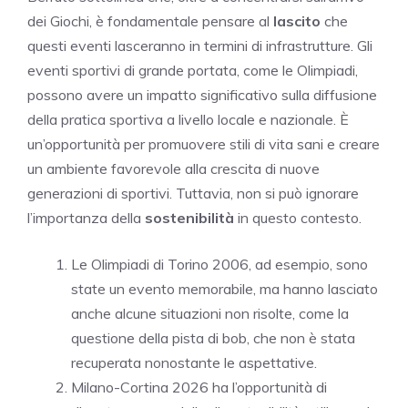
dei Giochi, è fondamentale pensare al
lascito
che
questi eventi lasceranno in termini di infrastrutture. Gli
eventi sportivi di grande portata, come le Olimpiadi,
possono avere un impatto significativo sulla diffusione
della pratica sportiva a livello locale e nazionale. È
un’opportunità per promuovere stili di vita sani e creare
un ambiente favorevole alla crescita di nuove
generazioni di sportivi. Tuttavia, non si può ignorare
l’importanza della
sostenibilità
in questo contesto.
Le Olimpiadi di Torino 2006, ad esempio, sono
state un evento memorabile, ma hanno lasciato
anche alcune situazioni non risolte, come la
questione della pista di bob, che non è stata
recuperata nonostante le aspettative.
Milano-Cortina 2026 ha l’opportunità di