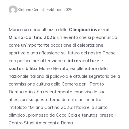
Stefano Cerulli
4 Febbraio 2025
Manca un anno all’inizio delle
Olimpiadi invernali
Milano-Cortina 2026
, un evento che si preannuncia
come un’importante occasione di celebrazione
sportiva e una riflessione sul futuro del nostro Paese,
con particolare attenzione a
infrastrutture
e
sostenibilità
. Mauro Berruto, ex allenatore della
nazionale italiana di pallavolo e attuale segretario della
commissione cultura della Camera per il Partito
Democratico, ha recentemente condiviso le sue
riflessioni su questo tema durante un incontro
intitolato “Milano Cortina 2026: l’Italia e lo spirito
olimpico”, promosso da Coca Cola e tenutosi presso il
Centro Studi Americani a Roma.