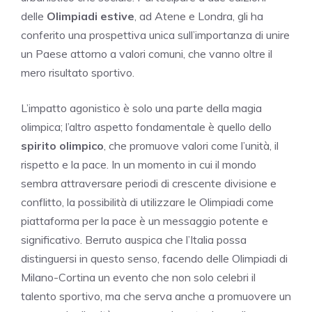
delle
Olimpiadi estive
, ad Atene e Londra, gli ha
conferito una prospettiva unica sull’importanza di unire
un Paese attorno a valori comuni, che vanno oltre il
mero risultato sportivo.
L’impatto agonistico è solo una parte della magia
olimpica; l’altro aspetto fondamentale è quello dello
spirito olimpico
, che promuove valori come l’unità, il
rispetto e la pace. In un momento in cui il mondo
sembra attraversare periodi di crescente divisione e
conflitto, la possibilità di utilizzare le Olimpiadi come
piattaforma per la pace è un messaggio potente e
significativo. Berruto auspica che l’Italia possa
distinguersi in questo senso, facendo delle Olimpiadi di
Milano-Cortina un evento che non solo celebri il
talento sportivo, ma che serva anche a promuovere un