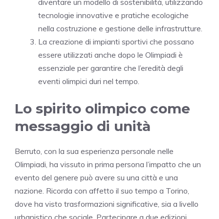
diventare un modello di sostenibilità, utilizzando
tecnologie innovative e pratiche ecologiche
nella costruzione e gestione delle infrastrutture.
La creazione di impianti sportivi che possano
essere utilizzati anche dopo le Olimpiadi è
essenziale per garantire che l’eredità degli
eventi olimpici duri nel tempo.
Lo spirito olimpico come
messaggio di unità
Berruto, con la sua esperienza personale nelle
Olimpiadi, ha vissuto in prima persona l’impatto che un
evento del genere può avere su una città e una
nazione. Ricorda con affetto il suo tempo a Torino,
dove ha visto trasformazioni significative, sia a livello
urbanistico che sociale. Partecipare a due edizioni