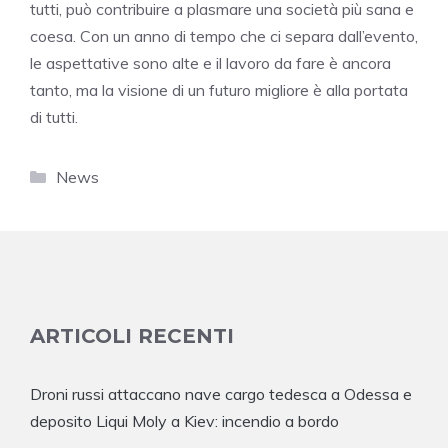
tutti, può contribuire a plasmare una società più sana e
coesa. Con un anno di tempo che ci separa dall’evento,
le aspettative sono alte e il lavoro da fare è ancora
tanto, ma la visione di un futuro migliore è alla portata
di tutti.
Categorie
News
ARTICOLI RECENTI
Droni russi attaccano nave cargo tedesca a Odessa e
deposito Liqui Moly a Kiev: incendio a bordo