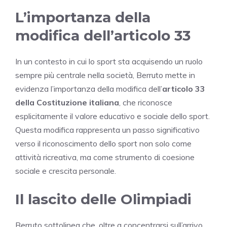
L’importanza della
modifica dell’articolo 33
In un contesto in cui lo sport sta acquisendo un ruolo
sempre più centrale nella società, Berruto mette in
evidenza l’importanza della modifica dell’
articolo 33
della Costituzione italiana
, che riconosce
esplicitamente il valore educativo e sociale dello sport.
Questa modifica rappresenta un passo significativo
verso il riconoscimento dello sport non solo come
attività ricreativa, ma come strumento di coesione
sociale e crescita personale.
Il lascito delle Olimpiadi
Berruto sottolinea che, oltre a concentrarsi sull’arrivo