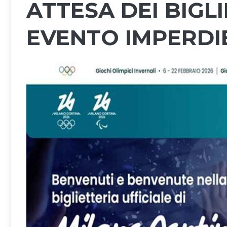
ATTESA DEI BIGLI
EVENTO IMPERDI