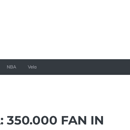
NBA
Vela
 350.000 FAN IN