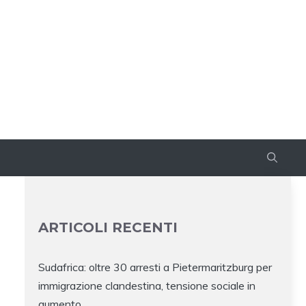
ARTICOLI RECENTI
Sudafrica: oltre 30 arresti a Pietermaritzburg per
immigrazione clandestina, tensione sociale in
aumento