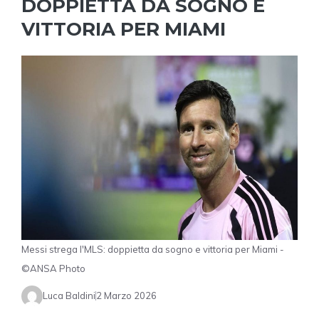
DOPPIETTA DA SOGNO E
VITTORIA PER MIAMI
Messi strega l'MLS: doppietta da sogno e vittoria per Miami -
©ANSA Photo
Luca Baldini
2 Marzo 2026