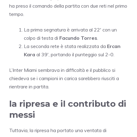
ha preso il comando della partita con due reti nel primo
tempo.
La prima segnatura è arrivata al 22′ con un
colpo di testa di
Facundo Torres
.
La seconda rete è stata realizzata da
Ercan
Kara
al 39′, portando il punteggio sul 2-0.
L’Inter Miami sembrava in difficoltà e il pubblico si
chiedeva se i campioni in carica sarebbero riusciti a
rientrare in partita.
la ripresa e il contributo di
messi
Tuttavia, la ripresa ha portato una ventata di