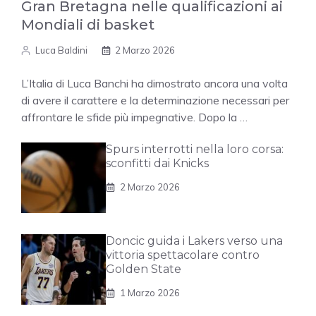
Gran Bretagna nelle qualificazioni ai
Mondiali di basket
Luca Baldini
2 Marzo 2026
L’Italia di Luca Banchi ha dimostrato ancora una volta
di avere il carattere e la determinazione necessari per
affrontare le sfide più impegnative. Dopo la …
Spurs interrotti nella loro corsa:
sconfitti dai Knicks
2 Marzo 2026
Doncic guida i Lakers verso una
vittoria spettacolare contro
Golden State
1 Marzo 2026