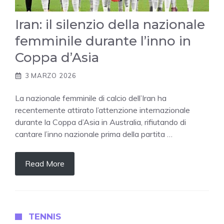
Iran: il silenzio della nazionale
femminile durante l’inno in
Coppa d’Asia
3 MARZO 2026
La nazionale femminile di calcio dell’Iran ha
recentemente attirato l’attenzione internazionale
durante la Coppa d’Asia in Australia, rifiutando di
cantare l’inno nazionale prima della partita …
Read More
TENNIS