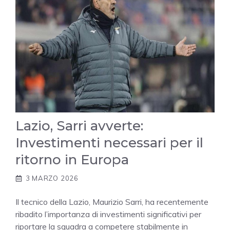
Lazio, Sarri avverte:
Investimenti necessari per il
ritorno in Europa
3 MARZO 2026
Il tecnico della Lazio, Maurizio Sarri, ha recentemente
ribadito l’importanza di investimenti significativi per
riportare la squadra a competere stabilmente in