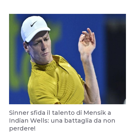
Sinner sfida il talento di Mensik a
Indian Wells: una battaglia da non
perdere!