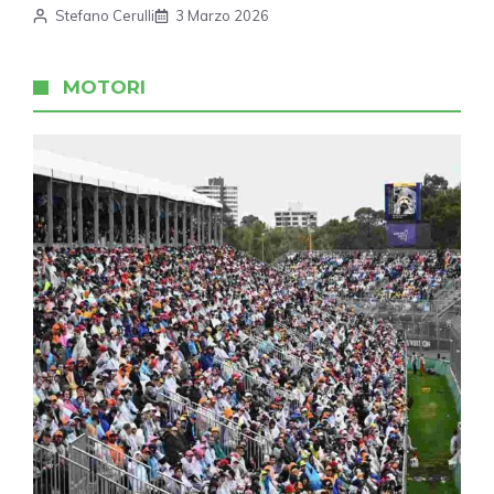
Stefano Cerulli
3 Marzo 2026
MOTORI