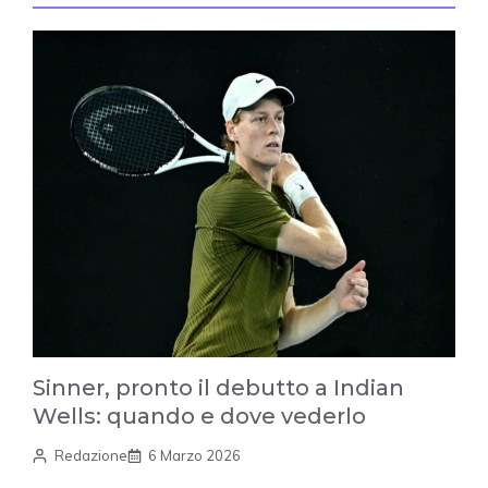
Sinner, pronto il debutto a Indian
Wells: quando e dove vederlo
Redazione
6 Marzo 2026