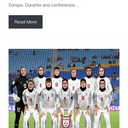
Europa. Durante una conferenza …
Read More