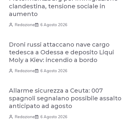
clandestina, tensione sociale in
aumento
Redazione
6 Agosto 2026
Droni russi attaccano nave cargo
tedesca a Odessa e deposito Liqui
Moly a Kiev: incendio a bordo
Redazione
6 Agosto 2026
Allarme sicurezza a Ceuta: 007
spagnoli segnalano possibile assalto
anticipato ad agosto
Redazione
6 Agosto 2026