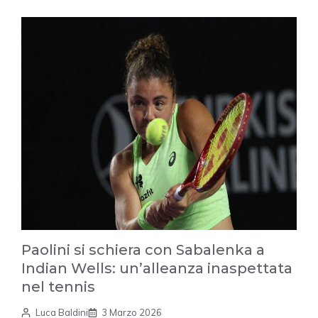
Paolini si schiera con Sabalenka a
Indian Wells: un’alleanza inaspettata
nel tennis
Luca Baldini
3 Marzo 2026