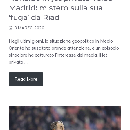
Madrid: mistero sulla sua
‘fuga’ da Riad
3 MARZO 2026
Negli ultimi giorni, la situazione geopolitica in Medio
Oriente ha suscitato grande attenzione, e un episodio
singolare ha catturato l’interesse dei media. Il jet
privato …
Read More