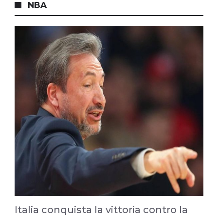
NBA
Italia conquista la vittoria contro la