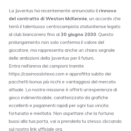
La Juventus ha recentemente annunciato il
rinnovo
del contratto di Weston McKennie
, un accordo che
terrà il talentuoso centrocampista statunitense legato
al club bianconero fino al
30 giugno 2030
. Questo
prolungamento non solo conferma il valore del
giocatore, ma rappresenta anche un chiaro segnale
delle ambizioni della Juventus per il futuro.
Entra nell’arena dei campioni tramite
https://casinosslotexo.com
e approfitta subito dei
pacchetti bonus più ricchi e vantaggiosi del mercato
attuale. La nostra missione è offrirti un’esperienza di
gioco indimenticabile, caratterizzata da grafiche
eccellenti e pagamenti rapidi per ogni tua vincita
fortunata e meritata. Non aspettare che la fortuna
bussi alla tua porta, vai a prenderla tu stesso cliccando
sul nostro link ufficiale ora.