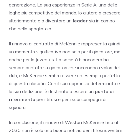
generazione. La sua esperienza in Serie A, una delle
leghe più competitive del mondo, lo aiuterà a crescere
ulteriormente e a diventare un
leader
sia in campo
che nello spogliatoio.
Il rinnovo di contratto di McKennie rappresenta quindi
un momento significativo non solo per il giocatore, ma
anche per la Juventus. La società bianconera ha
sempre puntato su giocatori che incarnano i valori del
club, e McKennie sembra essere un esempio perfetto
di questa filosofia. Con il suo approccio determinato e
la sua dedizione, è destinato a essere un
punto di
riferimento
per i tifosi e per i suoi compagni di
squadra.
In conclusione, il rinnovo di Weston McKennie fino al
2030 non è solo una buona notizia per i tifosi juventini,