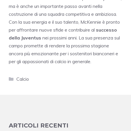
ma è anche un importante passo avanti nella
costruzione di una squadra competitiva e ambiziosa.
Con la sua energia e il suo talento, McKennie è pronto
per affrontare nuove sfide e contribuire al
successo
della Juventus
nei prossimi anni. La sua presenza sul
campo promette di rendere la prossima stagione
ancora più emozionante per i sostenitori bianconeri e
per gli appassionati di calcio in generale.
Categorie
Calcio
ARTICOLI RECENTI