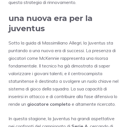
questa strategia di rinnovamento.
una nuova era per la
juventus
Sotto la guida di Massimiliano Allegri, la Juventus sta
puntando a una nuova era di successi. La presenza di
giocatori come McKennie rappresenta una risorsa
fondamentale. Il tecnico ha già dimostrato di saper
valorizzare i giovani talenti, e il centrocampista
statunitense è destinato a svolgere un ruolo chiave nel
sistema di gioco della squadra. La sua capacità di
inserirsi in attacco e di contribuire alla fase difensiva lo
rende un
giocatore completo
e altamente ricercato.
In questa stagione, la Juventus ha grandi aspettative
nei confronti del campionato di
Serie A
, cercando di