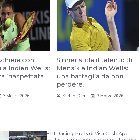
 schiera con
Sinner sfida il talento di
 a Indian Wells:
Mensik a Indian Wells:
za inaspettata
una battaglia da non
s
perdere!
3 Marzo 2026
Stefano Cerulli
3 Marzo 2026
F1: I Racing Bulls di Visa Cash App
svelano una rivoluzione con il nuovo