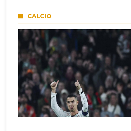
CALCIO