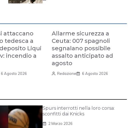
si attaccano
Allarme sicurezza a
o tedesca a
Ceuta: 007 spagnoli
deposito Liqui
segnalano possibile
v: incendio a
assalto anticipato ad
agosto
6 Agosto 2026
Redazione
6 Agosto 2026
Spurs interrotti nella loro corsa:
sconfitti dai Knicks
2 Marzo 2026