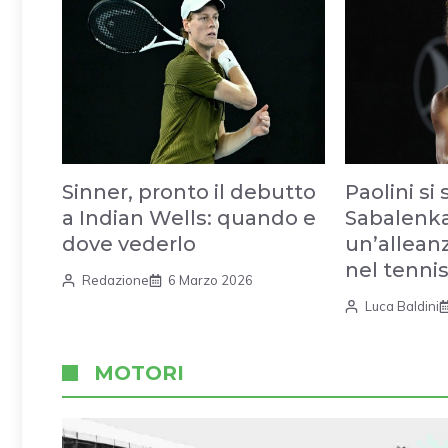
Sinner, pronto il debutto
Paolini si
a Indian Wells: quando e
Sabalenka
dove vederlo
un’allean
nel tenni
Redazione
6 Marzo 2026
Luca Baldini
MOTORI