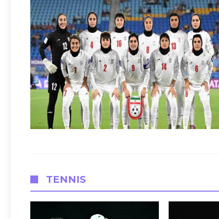
TENNIS