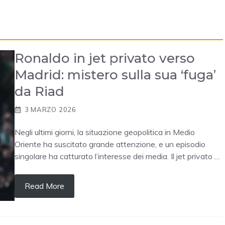
Ronaldo in jet privato verso
Madrid: mistero sulla sua ‘fuga’
da Riad
3 MARZO 2026
Negli ultimi giorni, la situazione geopolitica in Medio
Oriente ha suscitato grande attenzione, e un episodio
singolare ha catturato l’interesse dei media. Il jet privato …
Read More