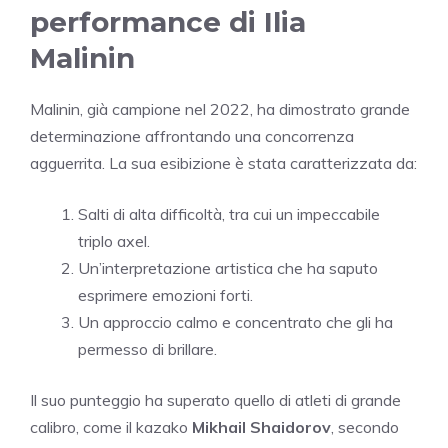
performance di Ilia
Malinin
Malinin, già campione nel 2022, ha dimostrato grande
determinazione affrontando una concorrenza
agguerrita. La sua esibizione è stata caratterizzata da:
Salti di alta difficoltà, tra cui un impeccabile
triplo axel.
Un’interpretazione artistica che ha saputo
esprimere emozioni forti.
Un approccio calmo e concentrato che gli ha
permesso di brillare.
Il suo punteggio ha superato quello di atleti di grande
calibro, come il kazako
Mikhail Shaidorov
, secondo