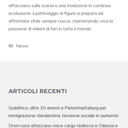
affacciano sulla scena e una tradizione in continua
evoluzione, il pattinaggio di figura si prepara ad
affrontare sfide sempre nuove, mantenendo viva la
passione di milioni di fan in tutto il mondo.
Categorie
News
ARTICOLI RECENTI
Sudafrica: oltre 30 arresti a Pietermaritzburg per
immigrazione clandestina, tensione sociale in aumento
Droni russi attaccano nave cargo tedesca a Odessa e