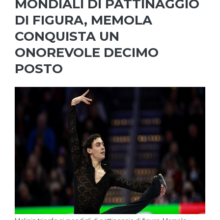
MONDIALI DI PATTINAGGIO
DI FIGURA, MEMOLA
CONQUISTA UN
ONOREVOLE DECIMO
POSTO