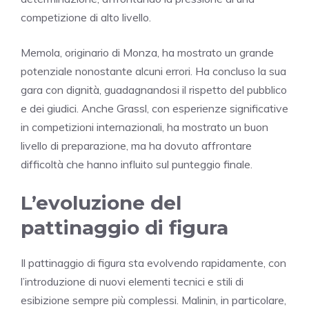
competizione di alto livello.
Memola, originario di Monza, ha mostrato un grande
potenziale nonostante alcuni errori. Ha concluso la sua
gara con dignità, guadagnandosi il rispetto del pubblico
e dei giudici. Anche Grassl, con esperienze significative
in competizioni internazionali, ha mostrato un buon
livello di preparazione, ma ha dovuto affrontare
difficoltà che hanno influito sul punteggio finale.
L’evoluzione del
pattinaggio di figura
Il pattinaggio di figura sta evolvendo rapidamente, con
l’introduzione di nuovi elementi tecnici e stili di
esibizione sempre più complessi. Malinin, in particolare,