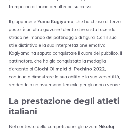
trampolino di lancio per ulteriori successi.
Il giapponese
Yuma Kagiyama
, che ha chiuso al terzo
posto, è un altro giovane talento che si sta facendo
strada nel mondo del pattinaggio di figura. Con il suo
stile distintivo e la sua interpretazione emotiva,
Kagiyama ha saputo conquistare il cuore del pubblico. Il
pattinatore, che ha già conquistato la medaglia
d’argento ai
Giochi Olimpici di Pechino 2022
,
continua a dimostrare la sua abilità e la sua versatilità,
rendendolo un avversario temibile per gli anni a venire.
La prestazione degli atleti
italiani
Nel contesto della competizione, gli azzurri
Nikolaj