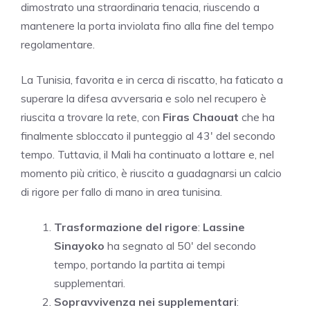
dimostrato una straordinaria tenacia, riuscendo a
mantenere la porta inviolata fino alla fine del tempo
regolamentare.
La Tunisia, favorita e in cerca di riscatto, ha faticato a
superare la difesa avversaria e solo nel recupero è
riuscita a trovare la rete, con
Firas Chaouat
che ha
finalmente sbloccato il punteggio al 43′ del secondo
tempo. Tuttavia, il Mali ha continuato a lottare e, nel
momento più critico, è riuscito a guadagnarsi un calcio
di rigore per fallo di mano in area tunisina.
Trasformazione del rigore
:
Lassine
Sinayoko
ha segnato al 50′ del secondo
tempo, portando la partita ai tempi
supplementari.
Sopravvivenza nei supplementari
: