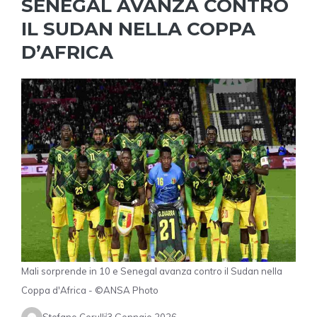
SENEGAL AVANZA CONTRO
IL SUDAN NELLA COPPA
D’AFRICA
Mali sorprende in 10 e Senegal avanza contro il Sudan nella
Coppa d'Africa - ©ANSA Photo