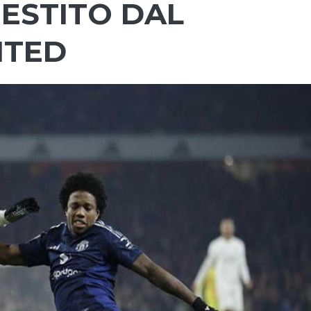
RESTITO DAL
ITED