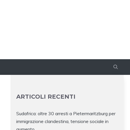
ARTICOLI RECENTI
Sudafrica: oltre 30 arresti a Pietermaritzburg per
immigrazione clandestina, tensione sociale in
aumento