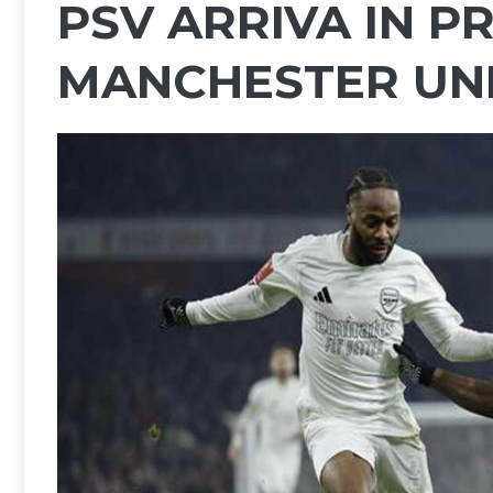
PSV ARRIVA IN P
MANCHESTER UN