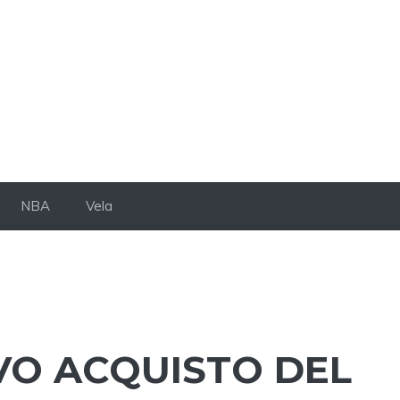
NBA
Vela
VO ACQUISTO DEL