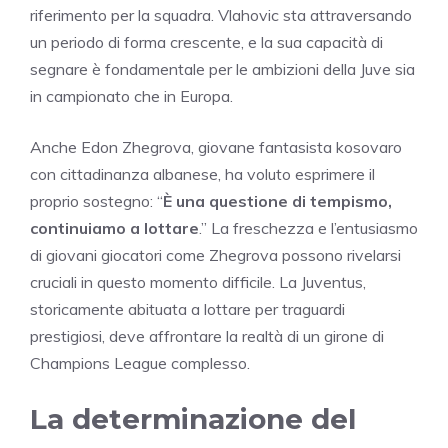
riferimento per la squadra. Vlahovic sta attraversando
un periodo di forma crescente, e la sua capacità di
segnare è fondamentale per le ambizioni della Juve sia
in campionato che in Europa.
Anche Edon Zhegrova, giovane fantasista kosovaro
con cittadinanza albanese, ha voluto esprimere il
proprio sostegno: “
È una questione di tempismo,
continuiamo a lottare
.” La freschezza e l’entusiasmo
di giovani giocatori come Zhegrova possono rivelarsi
cruciali in questo momento difficile. La Juventus,
storicamente abituata a lottare per traguardi
prestigiosi, deve affrontare la realtà di un girone di
Champions League complesso.
La determinazione del