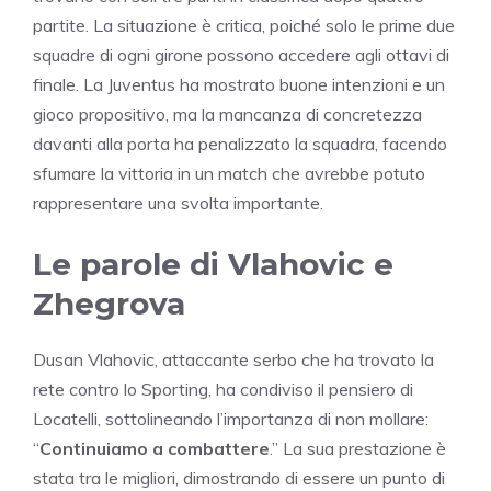
partite. La situazione è critica, poiché solo le prime due
squadre di ogni girone possono accedere agli ottavi di
finale. La Juventus ha mostrato buone intenzioni e un
gioco propositivo, ma la mancanza di concretezza
davanti alla porta ha penalizzato la squadra, facendo
sfumare la vittoria in un match che avrebbe potuto
rappresentare una svolta importante.
Le parole di Vlahovic e
Zhegrova
Dusan Vlahovic, attaccante serbo che ha trovato la
rete contro lo Sporting, ha condiviso il pensiero di
Locatelli, sottolineando l’importanza di non mollare:
“
Continuiamo a combattere
.” La sua prestazione è
stata tra le migliori, dimostrando di essere un punto di