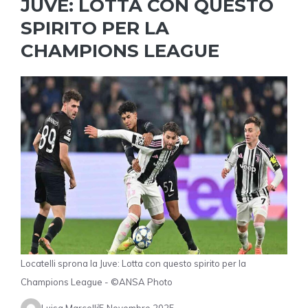
JUVE: LOTTA CON QUESTO
SPIRITO PER LA
CHAMPIONS LEAGUE
Locatelli sprona la Juve: Lotta con questo spirito per la
Champions League - ©ANSA Photo