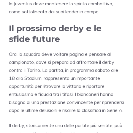
la Juventus deve mantenere lo spirito combattivo,
come sottolineato dai suoi leader in campo.
Il prossimo derby e le
sfide future
Ora, la squadra deve voltare pagina e pensare al
campionato, dove si prepara ad affrontare il derby
contro il Torino. La partita, in programma sabato alle
18 allo Stadium, rappresenta un’importante
opportunità per ritrovare la vittoria e riportare
entusiasmo e fiducia tra i tifosi. I bianconeri hanno
bisogno di una prestazione convincente per riprendersi
dopo le ultime delusioni e risalire la classifica in Serie A.
Il derby, storicamente una delle partite più sentite, può