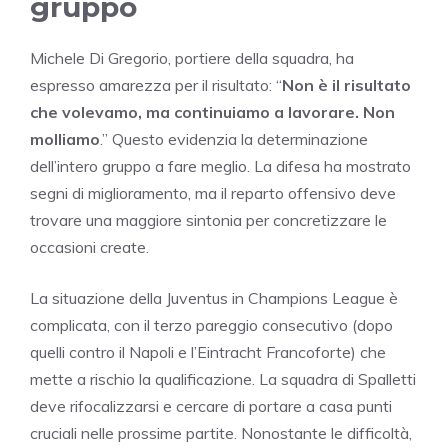
gruppo
Michele Di Gregorio, portiere della squadra, ha
espresso amarezza per il risultato: “
Non è il risultato
che volevamo, ma continuiamo a lavorare. Non
molliamo
.” Questo evidenzia la determinazione
dell’intero gruppo a fare meglio. La difesa ha mostrato
segni di miglioramento, ma il reparto offensivo deve
trovare una maggiore sintonia per concretizzare le
occasioni create.
La situazione della Juventus in Champions League è
complicata, con il terzo pareggio consecutivo (dopo
quelli contro il Napoli e l’Eintracht Francoforte) che
mette a rischio la qualificazione. La squadra di Spalletti
deve rifocalizzarsi e cercare di portare a casa punti
cruciali nelle prossime partite. Nonostante le difficoltà,