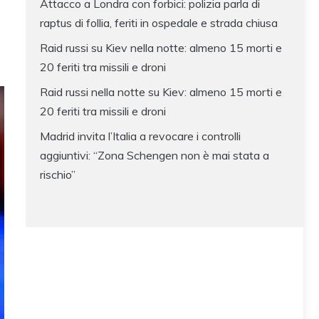
Attacco a Londra con forbici: polizia parla di
raptus di follia, feriti in ospedale e strada chiusa
Raid russi su Kiev nella notte: almeno 15 morti e
20 feriti tra missili e droni
Raid russi nella notte su Kiev: almeno 15 morti e
20 feriti tra missili e droni
Madrid invita l’Italia a revocare i controlli
aggiuntivi: “Zona Schengen non è mai stata a
rischio”