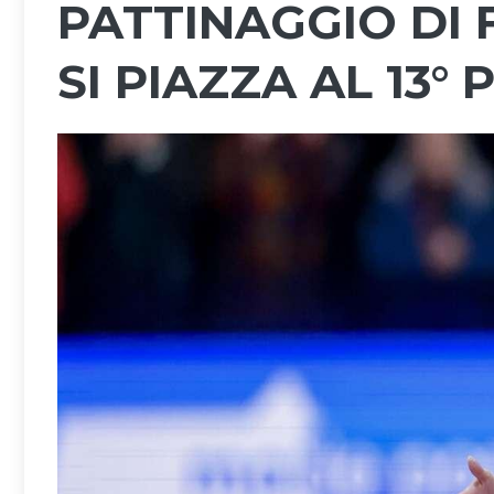
PATTINAGGIO DI
SI PIAZZA AL 13°