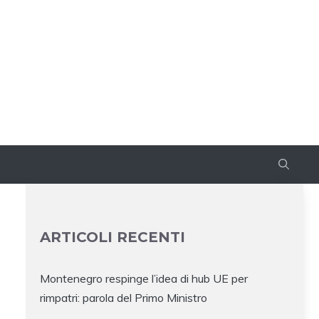
ARTICOLI RECENTI
Montenegro respinge l’idea di hub UE per
rimpatri: parola del Primo Ministro