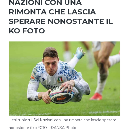
NAZIONI CON UNA
RIMONTA CHE LASCIA
SPERARE NONOSTANTE IL
KO FOTO
L'Italia inizia il Sei Nazioni con una rimonta che lascia sperare
nonostante il ko FOTO - ©ANSA Photo