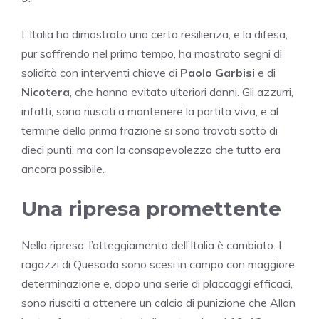
L’Italia ha dimostrato una certa resilienza, e la difesa,
pur soffrendo nel primo tempo, ha mostrato segni di
solidità con interventi chiave di
Paolo Garbisi
e di
Nicotera
, che hanno evitato ulteriori danni. Gli azzurri,
infatti, sono riusciti a mantenere la partita viva, e al
termine della prima frazione si sono trovati sotto di
dieci punti, ma con la consapevolezza che tutto era
ancora possibile.
Una ripresa promettente
Nella ripresa, l’atteggiamento dell’Italia è cambiato. I
ragazzi di Quesada sono scesi in campo con maggiore
determinazione e, dopo una serie di placcaggi efficaci,
sono riusciti a ottenere un calcio di punizione che Allan