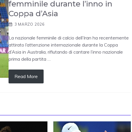
femminile durante l’inno in
Coppa d’Asia
3 MARZO 2026
La nazionale femminile di calcio dell’Iran ha recentemente
attirato l’attenzione internazionale durante la Coppa
d’Asia in Australia, rifiutando di cantare l’inno nazionale
prima della partita …
Read More