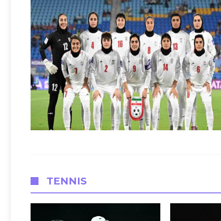
TENNIS