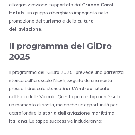
all’organizzazione, supportata dal
Gruppo Caroli
Hotels
, un gruppo alberghiero impegnato nella
promozione del
turismo
e della
cultura
dell’aviazione
.
Il programma del GiDro
2025
Il programma del “GiDro 2025” prevede una partenza
storica dall’idroscalo Nicelli, seguita da una sosta
presso l’idroscalo storico
Sant’Andrea
, situato
nell’Isola delle Vignole. Questo primo stop non è solo
un momento di sosta, ma anche un’opportunità per
approfondire la
storia dell’aviazione marittima
italiana
. Le tappe successive includeranno: