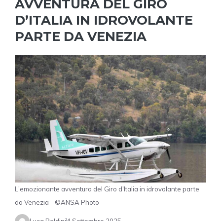
AVVENTURA DEL GIRO
D’ITALIA IN IDROVOLANTE
PARTE DA VENEZIA
L'emozionante avventura del Giro d'Italia in idrovolante parte
da Venezia - ©ANSA Photo