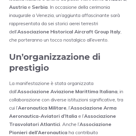
Austria
e
Serbia
. In occasione della cerimonia
inaugurale a Venezia, un’aggiunta affascinante sarà
rappresentata da sei storici aerei terrestri
dell’
Associazione Historical Aircraft Group Italy
,
che porteranno un tocco nostalgico all’evento.
Un’organizzazione di
prestigio
La manifestazione è stata organizzata
dall’
Associazione Aviazione Marittima Italiana
, in
collaborazione con diverse istituzioni significative, tra
cui l’
Aeronautica Militare
, l’
Associazione Arma
Aeronautica-Aviatori d’Italia
e l’
Associazione
Trasvolatori Atlantici
. Anche l’
Associazione
Pionieri dell’Aeronautica
ha contribuito