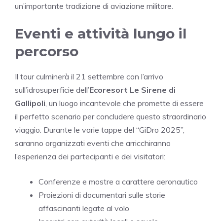
un’importante tradizione di aviazione militare.
Eventi e attività lungo il
percorso
Il tour culminerà il 21 settembre con l’arrivo
sull’idrosuperficie dell’
Ecoresort Le Sirene di
Gallipoli
, un luogo incantevole che promette di essere
il perfetto scenario per concludere questo straordinario
viaggio. Durante le varie tappe del “GiDro 2025”,
saranno organizzati eventi che arricchiranno
l’esperienza dei partecipanti e dei visitatori:
Conferenze e mostre a carattere aeronautico
Proiezioni di documentari sulle storie
affascinanti legate al volo