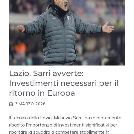
Lazio, Sarri avverte:
Investimenti necessari per il
ritorno in Europa
3 MARZO 2026
Il tecnico della Lazio, Maurizio Sarri, ha recentemente
ribadito l’importanza di investimenti significativi per
riportare la squadra a competere stabilmente in