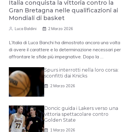
Italia conquista la vittoria contro la
Gran Bretagna nelle qualificazioni ai
Mondiali di basket
Luca Baldini
2 Marzo 2026
L’Italia di Luca Banchi ha dimostrato ancora una volta
di avere il carattere e la determinazione necessari per
affrontare le sfide più impegnative. Dopo la …
Spurs interrotti nella loro corsa:
sconfitti dai Knicks
2 Marzo 2026
Doncic guida i Lakers verso una
vittoria spettacolare contro
Golden State
1 Marzo 2026