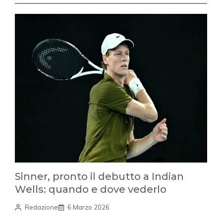
Sinner, pronto il debutto a Indian
Wells: quando e dove vederlo
Redazione
6 Marzo 2026