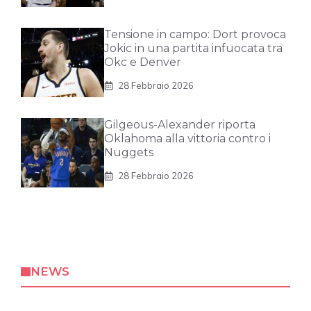
Tensione in campo: Dort provoca
Jokic in una partita infuocata tra
Okc e Denver
28 Febbraio 2026
Gilgeous-Alexander riporta
Oklahoma alla vittoria contro i
Nuggets
28 Febbraio 2026
NEWS