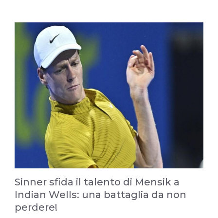
Sinner sfida il talento di Mensik a
Indian Wells: una battaglia da non
perdere!