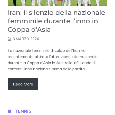
Iran: il silenzio della nazionale
femminile durante l’inno in
Coppa d’Asia
3 MARZO 2026
La nazionale femminile di calcio dell’Iran ha
recentemente attirato l’attenzione internazionale
durante la Coppa d’Asia in Australia, rifiutando di
cantare l’inno nazionale prima della partita …
Read More
TENNIS