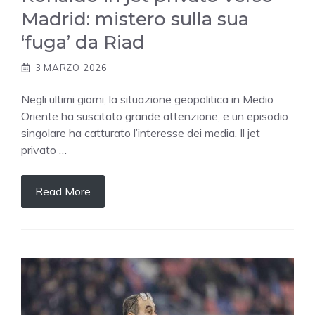
Madrid: mistero sulla sua
‘fuga’ da Riad
3 MARZO 2026
Negli ultimi giorni, la situazione geopolitica in Medio
Oriente ha suscitato grande attenzione, e un episodio
singolare ha catturato l’interesse dei media. Il jet
privato …
Read More