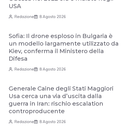
USA
Redazione
8 Agosto 2026
Sofia: Il drone esploso in Bulgaria è
un modello largamente utilizzato da
Kiev, conferma il Ministero della
Difesa
Redazione
8 Agosto 2026
Generale Caine degli Stati Maggiori
Usa cerca una via d’uscita dalla
guerra in Iran: rischio escalation
controproducente
Redazione
8 Agosto 2026