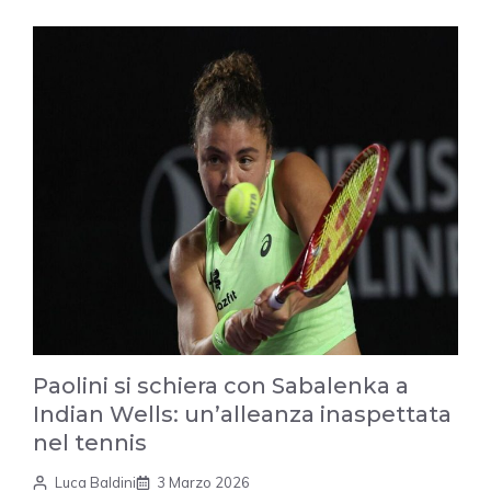
Paolini si schiera con Sabalenka a
Indian Wells: un’alleanza inaspettata
nel tennis
Luca Baldini
3 Marzo 2026