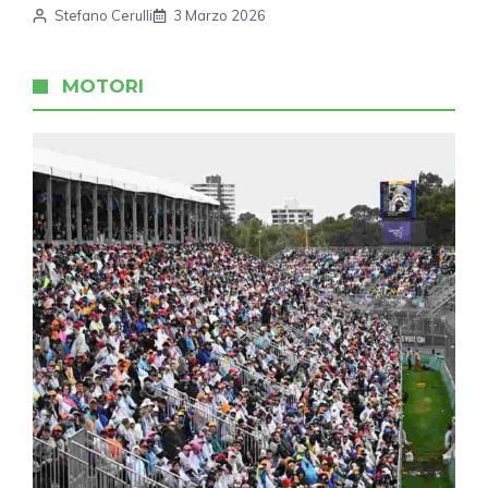
Stefano Cerulli
3 Marzo 2026
MOTORI