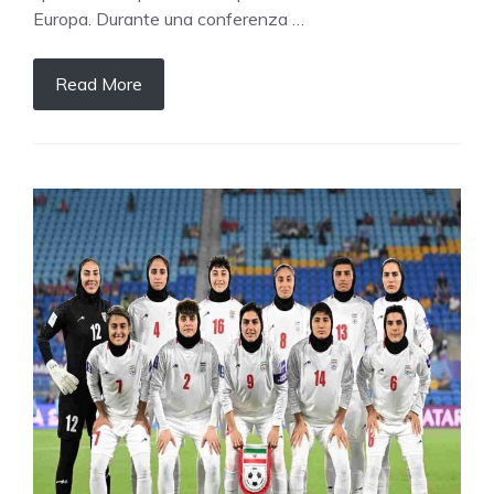
Europa. Durante una conferenza …
Read More