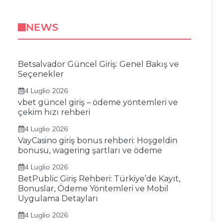
NEWS
Betsalvador Güncel Giriş: Genel Bakış ve
Seçenekler
4 Luglio 2026
vbet güncel giriş – ödeme yöntemleri ve
çekim hızı rehberi
4 Luglio 2026
VayCasino giriş bonus rehberi: Hoşgeldin
bonusu, wagering şartları ve ödeme
4 Luglio 2026
BetPublic Giriş Rehberi: Türkiye’de Kayıt,
Bonuslar, Ödeme Yöntemleri ve Mobil
Uygulama Detayları
4 Luglio 2026