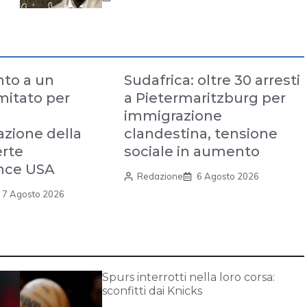
nto a un
Sudafrica: oltre 30 arresti
mitato per
a Pietermaritzburg per
immigrazione
zione della
clandestina, tensione
erte
sociale in aumento
ence USA
Redazione
6 Agosto 2026
7 Agosto 2026
Spurs interrotti nella loro corsa:
sconfitti dai Knicks