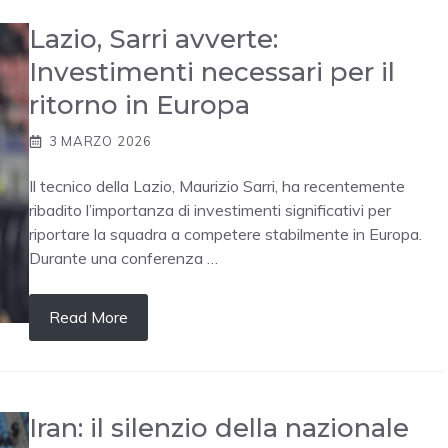
Lazio, Sarri avverte:
Investimenti necessari per il
ritorno in Europa
3 MARZO 2026
Il tecnico della Lazio, Maurizio Sarri, ha recentemente
ribadito l’importanza di investimenti significativi per
riportare la squadra a competere stabilmente in Europa.
Durante una conferenza …
Read More
Iran: il silenzio della nazionale