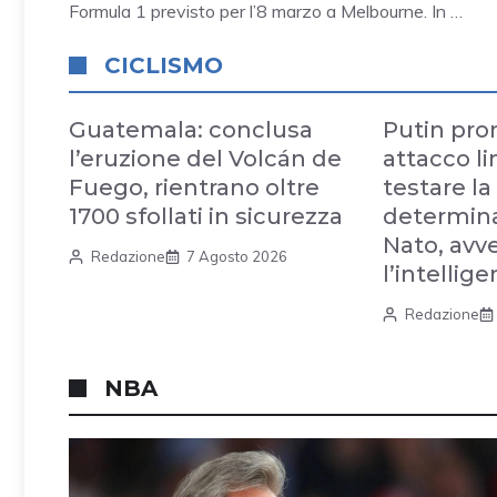
Formula 1 previsto per l’8 marzo a Melbourne. In …
CICLISMO
Guatemala: conclusa
Putin pro
l’eruzione del Volcán de
attacco li
Fuego, rientrano oltre
testare la
1700 sfollati in sicurezza
determina
Nato, avv
Redazione
7 Agosto 2026
l’intellig
Redazione
NBA