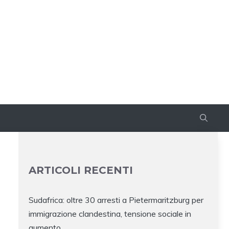
ARTICOLI RECENTI
Sudafrica: oltre 30 arresti a Pietermaritzburg per
immigrazione clandestina, tensione sociale in
aumento