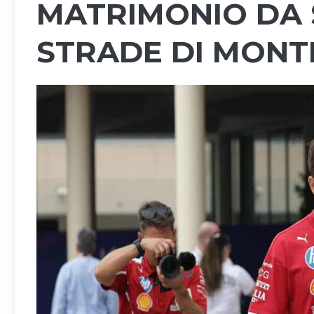
MATRIMONIO DA 
STRADE DI MONT