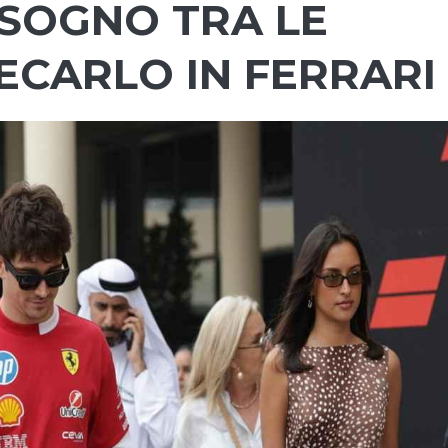
SOGNO TRA LE
ECARLO IN FERRARI