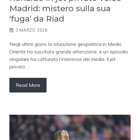
Madrid: mistero sulla sua
‘fuga’ da Riad
3 MARZO 2026
Negli ultimi giorni, la situazione geopolitica in Medio
Oriente ha suscitato grande attenzione, e un episodio
singolare ha catturato l’interesse dei media. Il jet
privato …
Read More