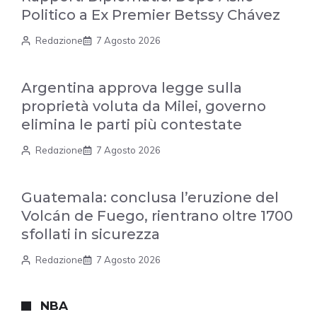
Politico a Ex Premier Betssy Chávez
Redazione
7 Agosto 2026
Argentina approva legge sulla
proprietà voluta da Milei, governo
elimina le parti più contestate
Redazione
7 Agosto 2026
Guatemala: conclusa l’eruzione del
Volcán de Fuego, rientrano oltre 1700
sfollati in sicurezza
Redazione
7 Agosto 2026
NBA