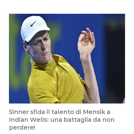
Sinner sfida il talento di Mensik a
Indian Wells: una battaglia da non
perdere!