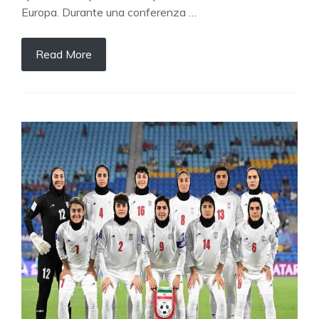
Europa. Durante una conferenza …
Read More