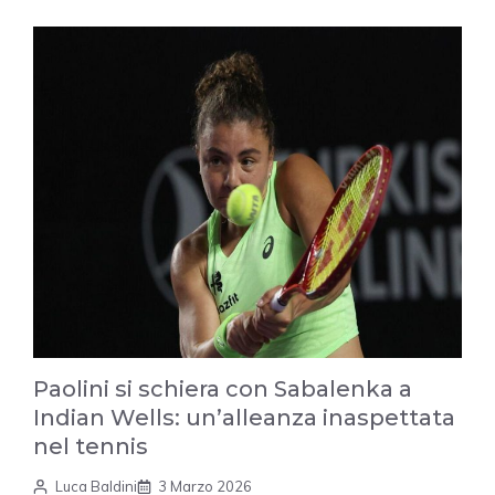
Paolini si schiera con Sabalenka a
Indian Wells: un’alleanza inaspettata
nel tennis
Luca Baldini
3 Marzo 2026