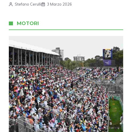
Stefano Cerulli
3 Marzo 2026
MOTORI