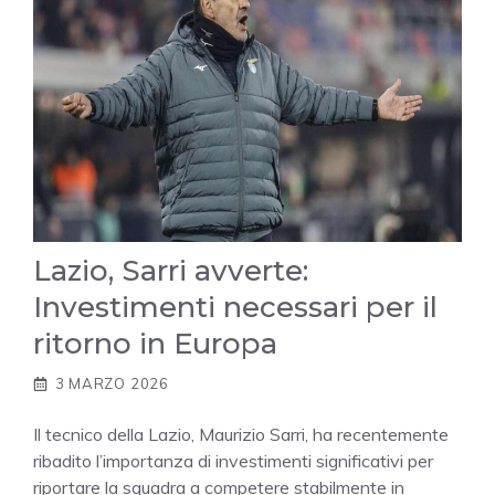
Lazio, Sarri avverte:
Investimenti necessari per il
ritorno in Europa
3 MARZO 2026
Il tecnico della Lazio, Maurizio Sarri, ha recentemente
ribadito l’importanza di investimenti significativi per
riportare la squadra a competere stabilmente in