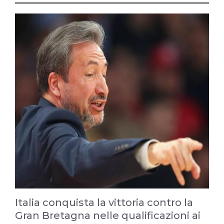
Italia conquista la vittoria contro la
Gran Bretagna nelle qualificazioni ai