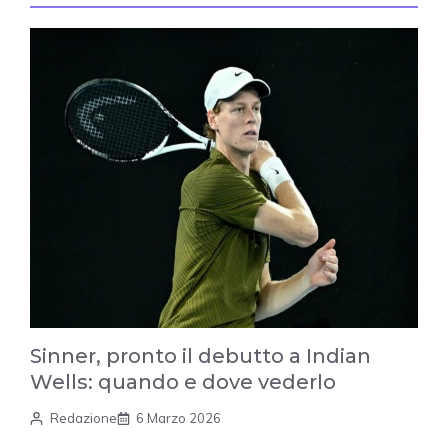
Sinner, pronto il debutto a Indian
Wells: quando e dove vederlo
Redazione
6 Marzo 2026