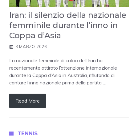
Iran: il silenzio della nazionale
femminile durante l’inno in
Coppa d’Asia
3 MARZO 2026
La nazionale femminile di calcio dell’Iran ha
recentemente attirato l’attenzione internazionale
durante la Coppa d’Asia in Australia, rifiutando di
cantare l’inno nazionale prima della partita …
Read More
TENNIS