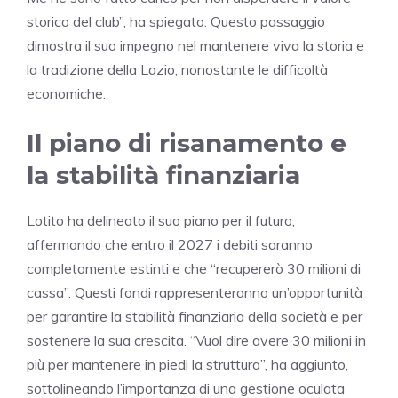
storico del club”, ha spiegato. Questo passaggio
dimostra il suo impegno nel mantenere viva la storia e
la tradizione della Lazio, nonostante le difficoltà
economiche.
Il piano di risanamento e
la stabilità finanziaria
Lotito ha delineato il suo piano per il futuro,
affermando che entro il 2027 i debiti saranno
completamente estinti e che “recupererò 30 milioni di
cassa”. Questi fondi rappresenteranno un’opportunità
per garantire la stabilità finanziaria della società e per
sostenere la sua crescita. “Vuol dire avere 30 milioni in
più per mantenere in piedi la struttura”, ha aggiunto,
sottolineando l’importanza di una gestione oculata