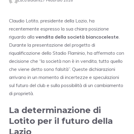
Luca Baldini
17 Febbraio 2026
Claudio Lotito, presidente della Lazio, ha
recentemente espresso la sua chiara posizione
riguardo alla
vendita della società biancoceleste
.
Durante la presentazione del progetto di
riqualificazione dello Stadio Flaminio, ha affermato con
decisione che “la società non è in vendita, tutto quello
che viene detto sono falsità”. Queste dichiarazioni
arrivano in un momento di incertezze e speculazioni
sul futuro del club e sulla possibilità di un cambiamento
di proprietà.
La determinazione di
Lotito per il futuro della
Lazio