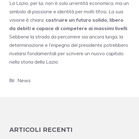
La Lazio, per lui, non è solo un’entità economica, ma un
simbolo di passione e identità per molti tifosi. La sua
visione è chiara:
costruire un futuro solido, libero
da debiti e capace di competere ai massimi livelli
.
Sebbene la strada da percorrere sia ancora lunga, la
determinazione e l’impegno del presidente potrebbero
rivelarsi fondamentali per scrivere un nuovo capitolo
nella storia della Lazio.
Categorie
News
ARTICOLI RECENTI