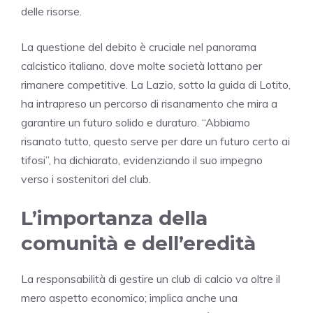
delle risorse.
La questione del debito è cruciale nel panorama
calcistico italiano, dove molte società lottano per
rimanere competitive. La Lazio, sotto la guida di Lotito,
ha intrapreso un percorso di risanamento che mira a
garantire un futuro solido e duraturo. “Abbiamo
risanato tutto, questo serve per dare un futuro certo ai
tifosi”, ha dichiarato, evidenziando il suo impegno
verso i sostenitori del club.
L’importanza della
comunità e dell’eredità
La responsabilità di gestire un club di calcio va oltre il
mero aspetto economico; implica anche una