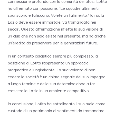
connessione profonda con la comunità dei tifosi. Lotito
ha affermato con passione: “Le squadre altrimenti
spariscono e falliscono. Volete un fallimento? Io no, la
Lazio deve essere immortale, va tramandata nei
secoli”. Questa affermazione riflette la sua visione di
un club che non solo esiste nel presente, ma ha anche
un’eredità da preservare per le generazioni future.
In un contesto calcistico sempre più complesso, la
posizione di Lotito rappresenta un approccio
pragmatico e lungimirante. La sua volontà di non
cedere la società è un chiaro segnale del suo impegno
a lungo termine e della sua determinazione a far
crescere la Lazio in un ambiente competitivo.
In conclusione, Lotito ha sottolineato il suo ruolo come
custode di un patrimonio di sentimenti da tramandare.