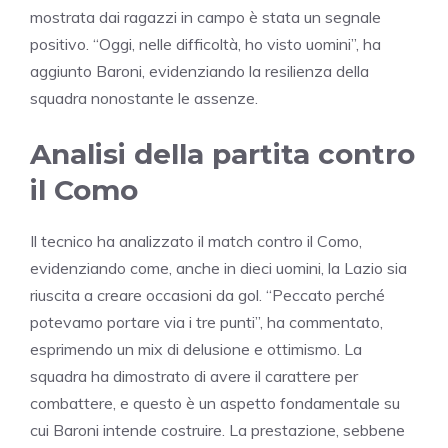
mostrata dai ragazzi in campo è stata un segnale
positivo. “Oggi, nelle difficoltà, ho visto uomini”, ha
aggiunto Baroni, evidenziando la resilienza della
squadra nonostante le assenze.
Analisi della partita contro
il Como
Il tecnico ha analizzato il match contro il Como,
evidenziando come, anche in dieci uomini, la Lazio sia
riuscita a creare occasioni da gol. “Peccato perché
potevamo portare via i tre punti”, ha commentato,
esprimendo un mix di delusione e ottimismo. La
squadra ha dimostrato di avere il carattere per
combattere, e questo è un aspetto fondamentale su
cui Baroni intende costruire. La prestazione, sebbene