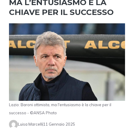
MA L’ENTUSIASMO È LA
CHIAVE PER IL SUCCESSO
Lazio: Baroni ottimista, ma l'entusiasmo è la chiave per il
successo - ©ANSA Photo
Luisa Marcelli
11 Gennaio 2025