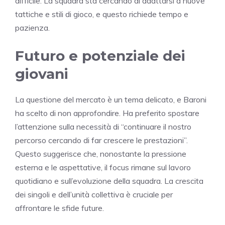
difficile. La squadra sta cercando di adattarsi a nuove
tattiche e stili di gioco, e questo richiede tempo e
pazienza.
Futuro e potenziale dei
giovani
La questione del mercato è un tema delicato, e Baroni
ha scelto di non approfondire. Ha preferito spostare
l’attenzione sulla necessità di “continuare il nostro
percorso cercando di far crescere le prestazioni”.
Questo suggerisce che, nonostante la pressione
esterna e le aspettative, il focus rimane sul lavoro
quotidiano e sull’evoluzione della squadra. La crescita
dei singoli e dell’unità collettiva è cruciale per
affrontare le sfide future.