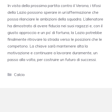
In vista della prossima partita contro il Verona, i tifosi
della Lazio possono sperare in un’affermazione che
possa rilanciare le ambizioni della squadra. L’allenatore
ha dimostrato di avere fiducia nei suoi ragazzi e, con il
giusto approccio e un po’ di fortuna, la Lazio potrebbe
finalmente ritrovare la strada verso le posizioni che le
competono. La chiave sarà mantenere alta la
motivazione e continuare a lavorare duramente, un
passo alla volta, per costruire un futuro di successi.
Categorie
Calcio