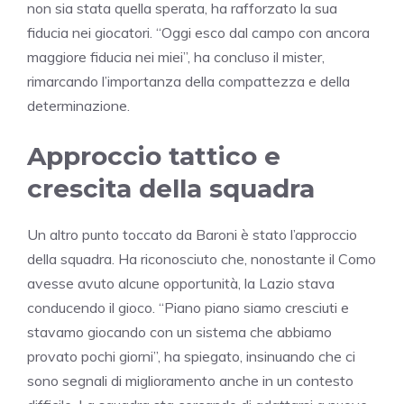
non sia stata quella sperata, ha rafforzato la sua
fiducia nei giocatori. “Oggi esco dal campo con ancora
maggiore fiducia nei miei”, ha concluso il mister,
rimarcando l’importanza della compattezza e della
determinazione.
Approccio tattico e
crescita della squadra
Un altro punto toccato da Baroni è stato l’approccio
della squadra. Ha riconosciuto che, nonostante il Como
avesse avuto alcune opportunità, la Lazio stava
conducendo il gioco. “Piano piano siamo cresciuti e
stavamo giocando con un sistema che abbiamo
provato pochi giorni”, ha spiegato, insinuando che ci
sono segnali di miglioramento anche in un contesto