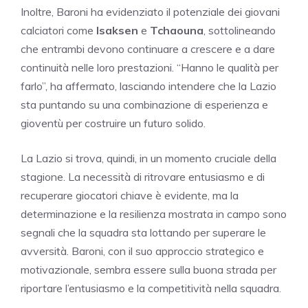
Inoltre, Baroni ha evidenziato il potenziale dei giovani
calciatori come
Isaksen
e
Tchaouna
, sottolineando
che entrambi devono continuare a crescere e a dare
continuità nelle loro prestazioni. “Hanno le qualità per
farlo”, ha affermato, lasciando intendere che la Lazio
sta puntando su una combinazione di esperienza e
gioventù per costruire un futuro solido.
La Lazio si trova, quindi, in un momento cruciale della
stagione. La necessità di ritrovare entusiasmo e di
recuperare giocatori chiave è evidente, ma la
determinazione e la resilienza mostrata in campo sono
segnali che la squadra sta lottando per superare le
avversità. Baroni, con il suo approccio strategico e
motivazionale, sembra essere sulla buona strada per
riportare l’entusiasmo e la competitività nella squadra.