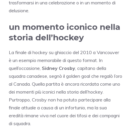
trasformarsi in una celebrazione o in un momento di
delusione.
un momento iconico nella
storia dell’hockey
La finale di hockey su ghiaccio del 2010 a Vancouver
è un esempio memorabile di questo format. In
quell’occasione,
Sidney Crosby
, capitano della
squadra canadese, segnò il golden goal che regalò l’oro
al Canada. Quella partita è ancora ricordata come uno
dei momenti più iconici nella storia dell’hockey.
Purtroppo, Crosby non ha potuto partecipare alla
finale attuale a causa di un infortunio, ma la sua
eredità rimane viva nel cuore dei tifosi e dei compagni
di squadra.