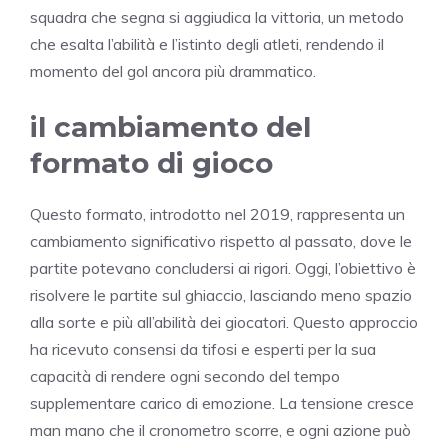
squadra che segna si aggiudica la vittoria, un metodo
che esalta l’abilità e l’istinto degli atleti, rendendo il
momento del gol ancora più drammatico.
il cambiamento del
formato di gioco
Questo formato, introdotto nel 2019, rappresenta un
cambiamento significativo rispetto al passato, dove le
partite potevano concludersi ai rigori. Oggi, l’obiettivo è
risolvere le partite sul ghiaccio, lasciando meno spazio
alla sorte e più all’abilità dei giocatori. Questo approccio
ha ricevuto consensi da tifosi e esperti per la sua
capacità di rendere ogni secondo del tempo
supplementare carico di emozione. La tensione cresce
man mano che il cronometro scorre, e ogni azione può