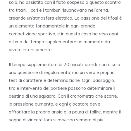
solo, ha assistito con il fiato sospeso a questo scontro
tra titani. I cori e i tamburi risuonavano nell’arena,
creando un’atmosfera elettrica. La passione dei tifosi è
un elemento fondamentale in ogni grande
competizione sportiva, e in questo caso ha reso ogni
attimo del tempo supplementare un momento da
vivere intensamente.
Il tempo supplementare di 20 minuti, quindi, non è solo
una questione di regolamento, ma un vero e proprio
test di carattere e determinazione. Ogni passaggio,
tiro e intervento del portiere possono determinare il
destino di una squadra. Con il cronometro che scorre,
la pressione aumenta, e ogni giocatore deve
affrontare la propria ansia e la paura di fallire, mentre il
sogno di vincere l’oro si avvicina sempre di più.