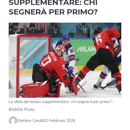
SUPPLEMENTARE: CHI
SEGNERÀ PER PRIMO?
La sfida del tempo supplementare: chi segnerà per primo? -
©ANSA Photo
Stefano Cerulli
22 Febbraio 2026