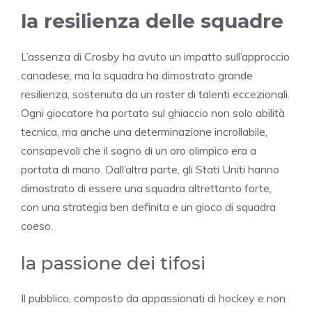
la resilienza delle squadre
L’assenza di Crosby ha avuto un impatto sull’approccio
canadese, ma la squadra ha dimostrato grande
resilienza, sostenuta da un roster di talenti eccezionali.
Ogni giocatore ha portato sul ghiaccio non solo abilità
tecnica, ma anche una determinazione incrollabile,
consapevoli che il sogno di un oro olimpico era a
portata di mano. Dall’altra parte, gli Stati Uniti hanno
dimostrato di essere una squadra altrettanto forte,
con una strategia ben definita e un gioco di squadra
coeso.
la passione dei tifosi
Il pubblico, composto da appassionati di hockey e non