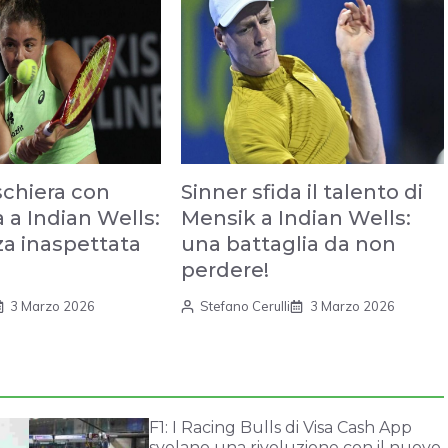
 schiera con
Sinner sfida il talento di
 a Indian Wells:
Mensik a Indian Wells:
za inaspettata
una battaglia da non
s
perdere!
3 Marzo 2026
Stefano Cerulli
3 Marzo 2026
F1: I Racing Bulls di Visa Cash App
svelano una rivoluzione con il nuovo