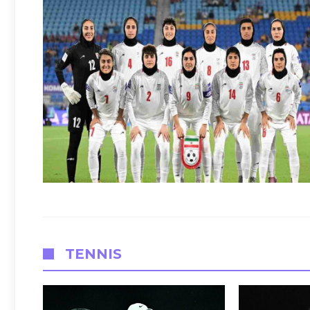
TENNIS