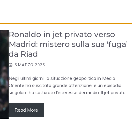
Ronaldo in jet privato verso
Madrid: mistero sulla sua ‘fuga’
da Riad
3 MARZO 2026
Negli ultimi giorni, la situazione geopolitica in Medio
Oriente ha suscitato grande attenzione, e un episodio
singolare ha catturato l’interesse dei media. Il jet privato …
Read More