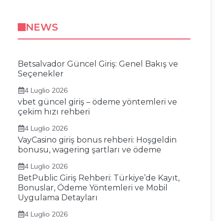
NEWS
Betsalvador Güncel Giriş: Genel Bakış ve
Seçenekler
4 Luglio 2026
vbet güncel giriş – ödeme yöntemleri ve
çekim hızı rehberi
4 Luglio 2026
VayCasino giriş bonus rehberi: Hoşgeldin
bonusu, wagering şartları ve ödeme
4 Luglio 2026
BetPublic Giriş Rehberi: Türkiye’de Kayıt,
Bonuslar, Ödeme Yöntemleri ve Mobil
Uygulama Detayları
4 Luglio 2026