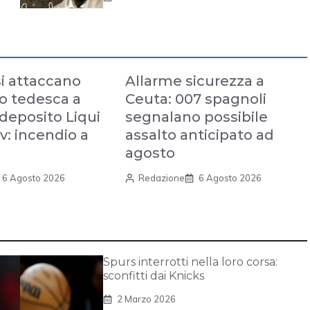
si attaccano
Allarme sicurezza a
o tedesca a
Ceuta: 007 spagnoli
deposito Liqui
segnalano possibile
v: incendio a
assalto anticipato ad
agosto
6 Agosto 2026
Redazione
6 Agosto 2026
Spurs interrotti nella loro corsa:
sconfitti dai Knicks
2 Marzo 2026