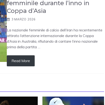
femminile durante l’inno in
Coppa d’Asia
3 MARZO 2026
La nazionale femminile di calcio dell’Iran ha recentemente
attirato l’attenzione internazionale durante la Coppa
d’Asia in Australia, rifiutando di cantare l’inno nazionale
prima della partita …
Read More