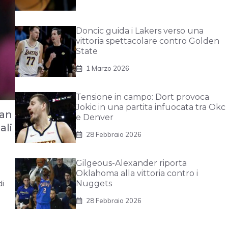
Doncic guida i Lakers verso una
vittoria spettacolare contro Golden
State
1 Marzo 2026
Tensione in campo: Dort provoca
Jokic in una partita infuocata tra Okc
ran
e Denver
ali
28 Febbraio 2026
Gilgeous-Alexander riporta
Oklahoma alla vittoria contro i
di
Nuggets
28 Febbraio 2026