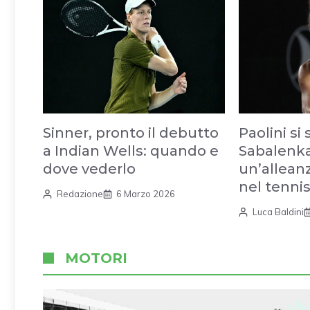
Sinner, pronto il debutto
Paolini si
a Indian Wells: quando e
Sabalenka
dove vederlo
un’allean
nel tenni
Redazione
6 Marzo 2026
Luca Baldini
MOTORI