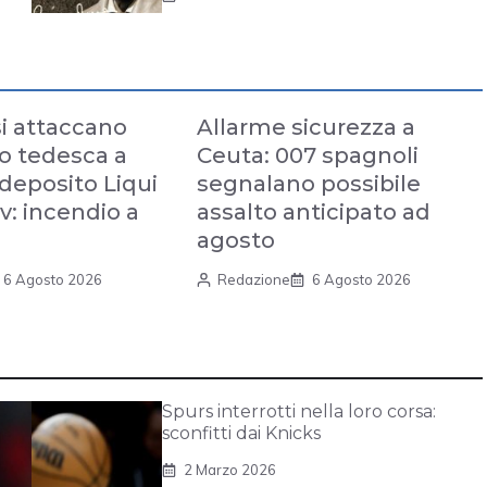
si attaccano
Allarme sicurezza a
o tedesca a
Ceuta: 007 spagnoli
deposito Liqui
segnalano possibile
v: incendio a
assalto anticipato ad
agosto
6 Agosto 2026
Redazione
6 Agosto 2026
Spurs interrotti nella loro corsa:
sconfitti dai Knicks
2 Marzo 2026