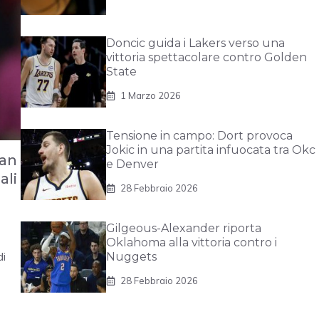
Doncic guida i Lakers verso una
vittoria spettacolare contro Golden
State
1 Marzo 2026
Tensione in campo: Dort provoca
Jokic in una partita infuocata tra Okc
ran
e Denver
ali
28 Febbraio 2026
Gilgeous-Alexander riporta
Oklahoma alla vittoria contro i
di
Nuggets
28 Febbraio 2026