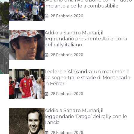
impianto a celle a combustibile
28 Febbraio 2026
Addio a Sandro Munari, il
leggendario presidente Aci e icona
del rally italiano
28 Febbraio 2026
Leclerc e Alexandra: un matrimonio
da sogno tra le strade di Montecarlo
in Ferrari
28 Febbraio 2026
Addio a Sandro Munari, il
leggendario ‘Drago’ dei rally con le
Lancia
28 Febbraio 2026