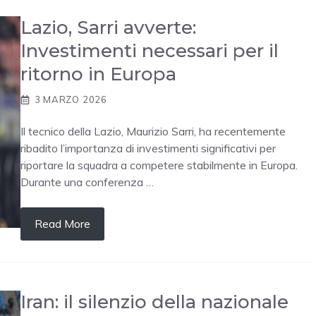
Lazio, Sarri avverte:
Investimenti necessari per il
ritorno in Europa
3 MARZO 2026
Il tecnico della Lazio, Maurizio Sarri, ha recentemente
ribadito l’importanza di investimenti significativi per
riportare la squadra a competere stabilmente in Europa.
Durante una conferenza …
Read More
Iran: il silenzio della nazionale