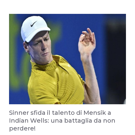
Sinner sfida il talento di Mensik a
Indian Wells: una battaglia da non
perdere!