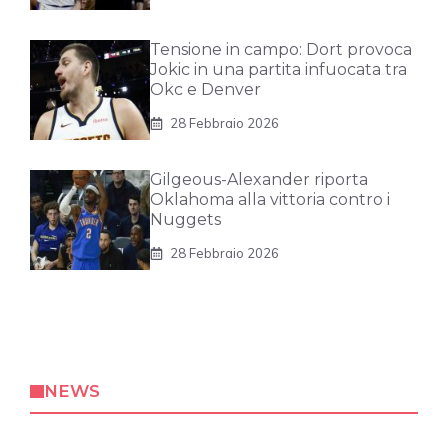
Tensione in campo: Dort provoca
Jokic in una partita infuocata tra
Okc e Denver
28 Febbraio 2026
Gilgeous-Alexander riporta
Oklahoma alla vittoria contro i
Nuggets
28 Febbraio 2026
NEWS