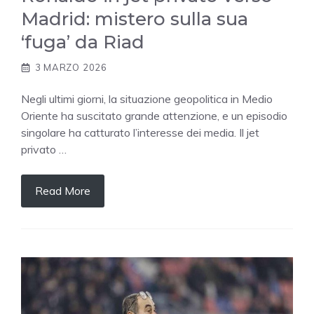
Madrid: mistero sulla sua
‘fuga’ da Riad
3 MARZO 2026
Negli ultimi giorni, la situazione geopolitica in Medio
Oriente ha suscitato grande attenzione, e un episodio
singolare ha catturato l’interesse dei media. Il jet
privato …
Read More