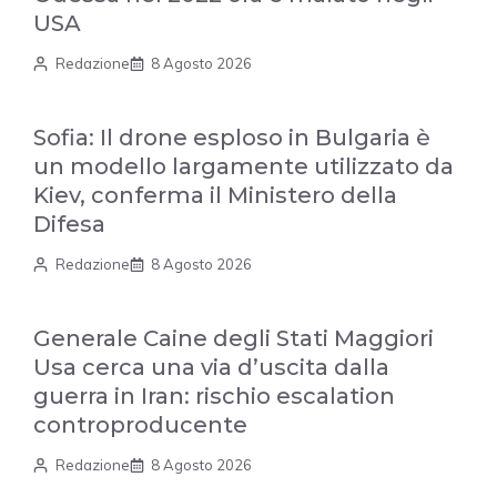
USA
Redazione
8 Agosto 2026
Sofia: Il drone esploso in Bulgaria è
un modello largamente utilizzato da
Kiev, conferma il Ministero della
Difesa
Redazione
8 Agosto 2026
Generale Caine degli Stati Maggiori
Usa cerca una via d’uscita dalla
guerra in Iran: rischio escalation
controproducente
Redazione
8 Agosto 2026