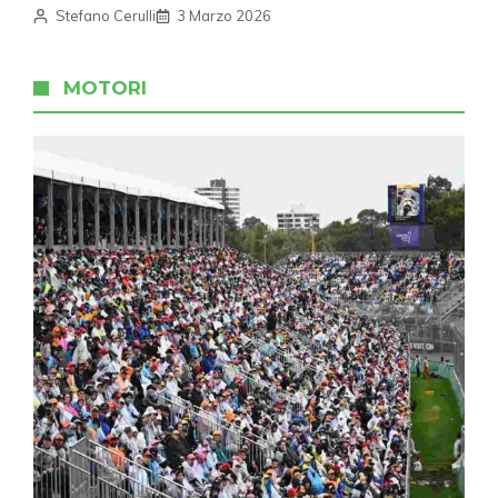
Stefano Cerulli
3 Marzo 2026
MOTORI