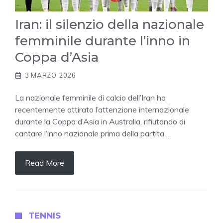
Iran: il silenzio della nazionale
femminile durante l’inno in
Coppa d’Asia
3 MARZO 2026
La nazionale femminile di calcio dell’Iran ha
recentemente attirato l’attenzione internazionale
durante la Coppa d’Asia in Australia, rifiutando di
cantare l’inno nazionale prima della partita …
Read More
TENNIS