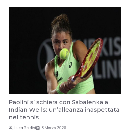
Paolini si schiera con Sabalenka a
Indian Wells: un’alleanza inaspettata
nel tennis
Luca Baldini
3 Marzo 2026