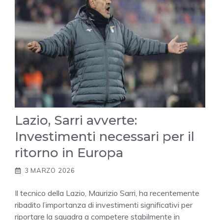
Lazio, Sarri avverte:
Investimenti necessari per il
ritorno in Europa
3 MARZO 2026
Il tecnico della Lazio, Maurizio Sarri, ha recentemente
ribadito l’importanza di investimenti significativi per
riportare la squadra a competere stabilmente in