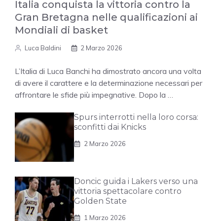
Italia conquista la vittoria contro la
Gran Bretagna nelle qualificazioni ai
Mondiali di basket
Luca Baldini
2 Marzo 2026
L’Italia di Luca Banchi ha dimostrato ancora una volta
di avere il carattere e la determinazione necessari per
affrontare le sfide più impegnative. Dopo la …
Spurs interrotti nella loro corsa:
sconfitti dai Knicks
2 Marzo 2026
Doncic guida i Lakers verso una
vittoria spettacolare contro
Golden State
1 Marzo 2026