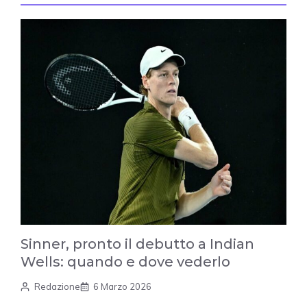
Sinner, pronto il debutto a Indian
Wells: quando e dove vederlo
Redazione
6 Marzo 2026