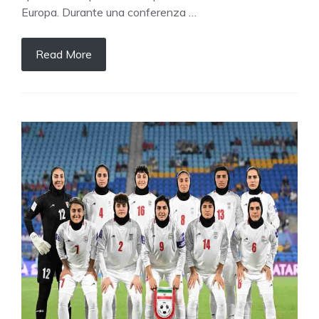
Europa. Durante una conferenza …
Read More