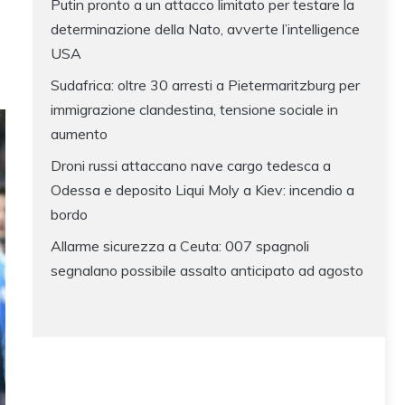
Putin pronto a un attacco limitato per testare la
determinazione della Nato, avverte l’intelligence
USA
Sudafrica: oltre 30 arresti a Pietermaritzburg per
immigrazione clandestina, tensione sociale in
aumento
Droni russi attaccano nave cargo tedesca a
Odessa e deposito Liqui Moly a Kiev: incendio a
bordo
Allarme sicurezza a Ceuta: 007 spagnoli
segnalano possibile assalto anticipato ad agosto