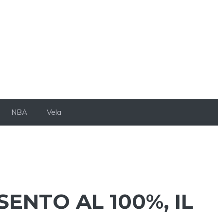
NBA
Vela
SENTO AL 100%, IL