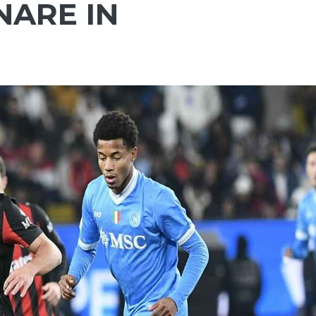
NARE IN