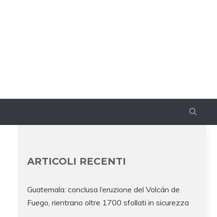
ARTICOLI RECENTI
Guatemala: conclusa l’eruzione del Volcán de
Fuego, rientrano oltre 1700 sfollati in sicurezza