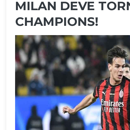
MILAN DEVE TOR
CHAMPIONS!