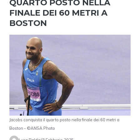
QUARTO POSTO NELLA
FINALE DEI 60 METRI A
BOSTON
Jacobs conquista il quarto posto nella finale dei 60 metri a
Boston - ©ANSA Photo