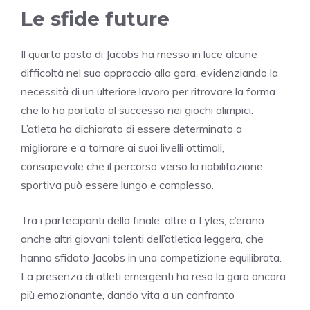
Le sfide future
Il quarto posto di Jacobs ha messo in luce alcune
difficoltà nel suo approccio alla gara, evidenziando la
necessità di un ulteriore lavoro per ritrovare la forma
che lo ha portato al successo nei giochi olimpici.
L’atleta ha dichiarato di essere determinato a
migliorare e a tornare ai suoi livelli ottimali,
consapevole che il percorso verso la riabilitazione
sportiva può essere lungo e complesso.
Tra i partecipanti della finale, oltre a Lyles, c’erano
anche altri giovani talenti dell’atletica leggera, che
hanno sfidato Jacobs in una competizione equilibrata.
La presenza di atleti emergenti ha reso la gara ancora
più emozionante, dando vita a un confronto