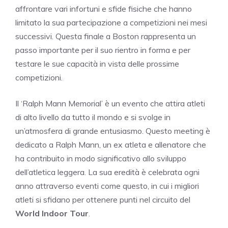
affrontare vari infortuni e sfide fisiche che hanno
limitato la sua partecipazione a competizioni nei mesi
successivi. Questa finale a Boston rappresenta un
passo importante per il suo rientro in forma e per
testare le sue capacità in vista delle prossime
competizioni.
Il ‘Ralph Mann Memorial’ è un evento che attira atleti
di alto livello da tutto il mondo e si svolge in
un’atmosfera di grande entusiasmo. Questo meeting è
dedicato a Ralph Mann, un ex atleta e allenatore che
ha contribuito in modo significativo allo sviluppo
dell’atletica leggera. La sua eredità è celebrata ogni
anno attraverso eventi come questo, in cui i migliori
atleti si sfidano per ottenere punti nel circuito del
World Indoor Tour
.