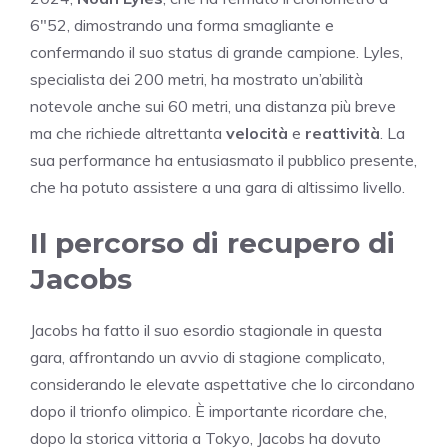
6″52, dimostrando una forma smagliante e
confermando il suo status di grande campione. Lyles,
specialista dei 200 metri, ha mostrato un’abilità
notevole anche sui 60 metri, una distanza più breve
ma che richiede altrettanta
velocità
e
reattività
. La
sua performance ha entusiasmato il pubblico presente,
che ha potuto assistere a una gara di altissimo livello.
Il percorso di recupero di
Jacobs
Jacobs ha fatto il suo esordio stagionale in questa
gara, affrontando un avvio di stagione complicato,
considerando le elevate aspettative che lo circondano
dopo il trionfo olimpico. È importante ricordare che,
dopo la storica vittoria a Tokyo, Jacobs ha dovuto