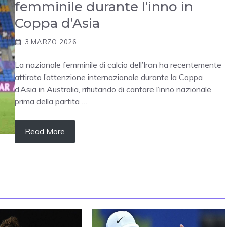
femminile durante l’inno in
Coppa d’Asia
3 MARZO 2026
La nazionale femminile di calcio dell’Iran ha recentemente
attirato l’attenzione internazionale durante la Coppa
d’Asia in Australia, rifiutando di cantare l’inno nazionale
prima della partita …
Read More