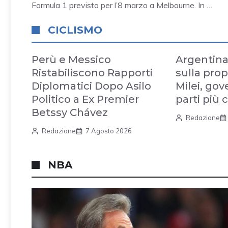
Formula 1 previsto per l’8 marzo a Melbourne. In …
CICLISMO
Perù e Messico
Argentina
Ristabiliscono Rapporti
sulla prop
Diplomatici Dopo Asilo
Milei, gov
Politico a Ex Premier
parti più
Betssy Chávez
Redazione
Redazione
7 Agosto 2026
NBA