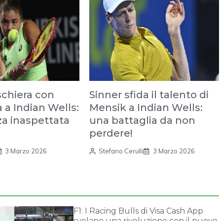
 schiera con
Sinner sfida il talento di
 a Indian Wells:
Mensik a Indian Wells:
za inaspettata
una battaglia da non
s
perdere!
3 Marzo 2026
Stefano Cerulli
3 Marzo 2026
F1: I Racing Bulls di Visa Cash App
svelano una rivoluzione con il nuovo