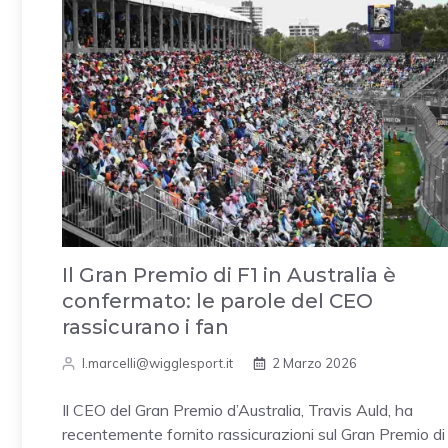
Il Gran Premio di F1 in Australia è
confermato: le parole del CEO
rassicurano i fan
l.marcelli@wigglesport.it
2 Marzo 2026
Il CEO del Gran Premio d’Australia, Travis Auld, ha
recentemente fornito rassicurazioni sul Gran Premio di