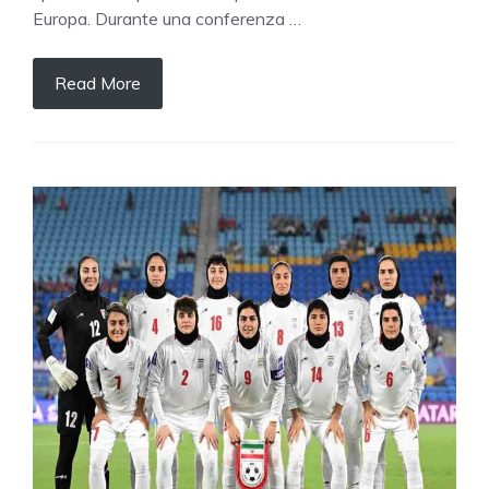
Europa. Durante una conferenza …
Read More