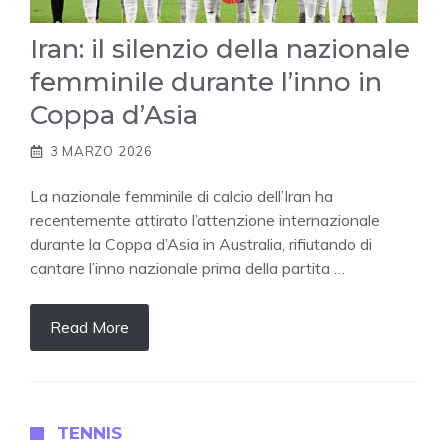
Iran: il silenzio della nazionale
femminile durante l’inno in
Coppa d’Asia
3 MARZO 2026
La nazionale femminile di calcio dell’Iran ha
recentemente attirato l’attenzione internazionale
durante la Coppa d’Asia in Australia, rifiutando di
cantare l’inno nazionale prima della partita …
Read More
TENNIS