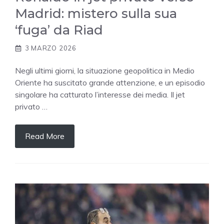
Madrid: mistero sulla sua
‘fuga’ da Riad
3 MARZO 2026
Negli ultimi giorni, la situazione geopolitica in Medio
Oriente ha suscitato grande attenzione, e un episodio
singolare ha catturato l’interesse dei media. Il jet
privato …
Read More