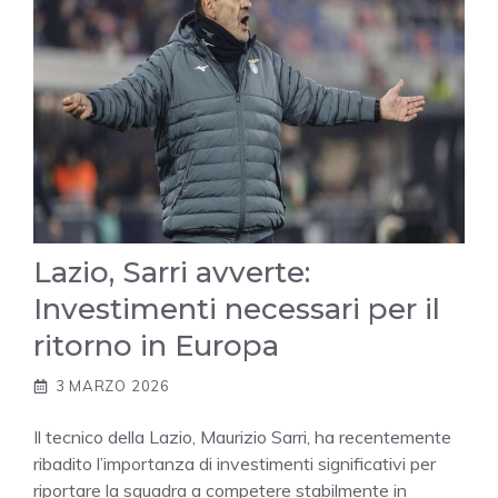
Lazio, Sarri avverte:
Investimenti necessari per il
ritorno in Europa
3 MARZO 2026
Il tecnico della Lazio, Maurizio Sarri, ha recentemente
ribadito l’importanza di investimenti significativi per
riportare la squadra a competere stabilmente in