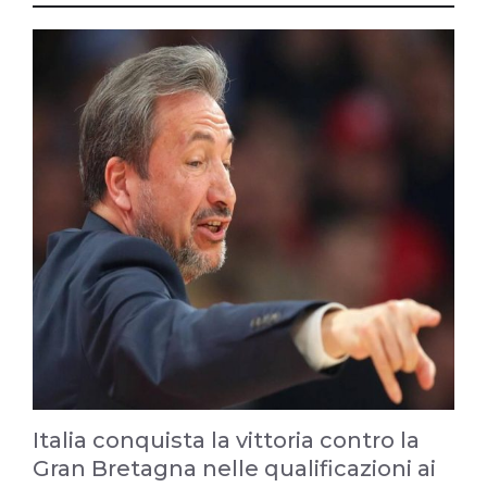
Italia conquista la vittoria contro la
Gran Bretagna nelle qualificazioni ai