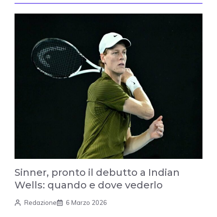
Sinner, pronto il debutto a Indian
Wells: quando e dove vederlo
Redazione
6 Marzo 2026