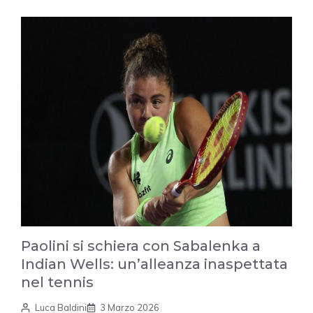
Paolini si schiera con Sabalenka a
Indian Wells: un’alleanza inaspettata
nel tennis
Luca Baldini
3 Marzo 2026