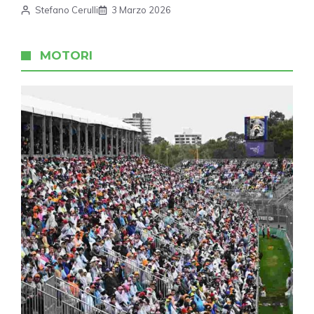
Stefano Cerulli
3 Marzo 2026
MOTORI