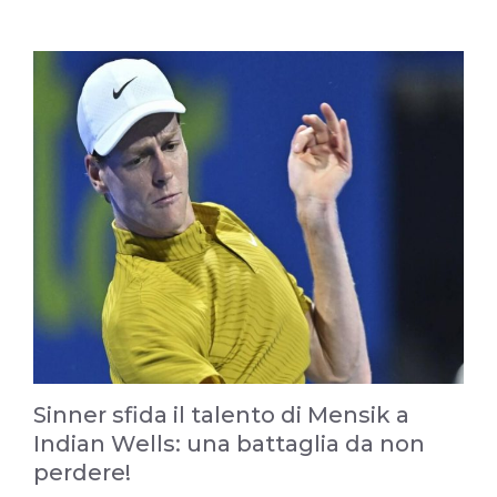
Sinner sfida il talento di Mensik a
Indian Wells: una battaglia da non
perdere!