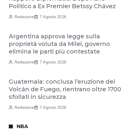
Politico a Ex Premier Betssy Chávez
Redazione
7 Agosto 2026
Argentina approva legge sulla
proprietà voluta da Milei, governo
elimina le parti più contestate
Redazione
7 Agosto 2026
Guatemala: conclusa l’eruzione del
Volcán de Fuego, rientrano oltre 1700
sfollati in sicurezza
Redazione
7 Agosto 2026
NBA