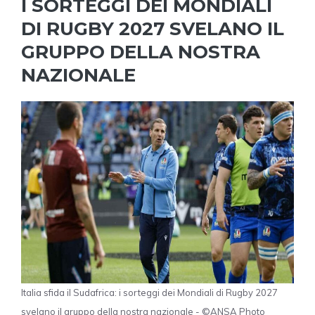
I SORTEGGI DEI MONDIALI
DI RUGBY 2027 SVELANO IL
GRUPPO DELLA NOSTRA
NAZIONALE
Italia sfida il Sudafrica: i sorteggi dei Mondiali di Rugby 2027
svelano il gruppo della nostra nazionale - ©ANSA Photo