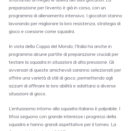
preparazione per l’evento è già in corso, con un
programma di allenamento intensivo. I giocatori stanno
lavorando per migliorare la loro resistenza, strategia di
gioco e coesione come squadra.
In vista della Coppa del Mondo, l’Italia ha anche in
programma alcune partite di preparazione cruciali per
testare la squadra in situazioni di alta pressione. Gli
avversari di queste amichevoli saranno selezionati per
offrire una varietà di stili di gioco, permettendo agli
azzurri di affinare le loro abilità e adattarsi a diverse
situazioni di gioco.
L’entusiasmo intorno alla squadra italiana è palpabile. I
tifosi seguono con grande interesse i progressi della
squadra e hanno grandi aspettative per il torneo. La