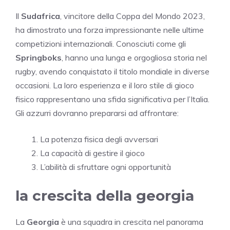
Il
Sudafrica
, vincitore della Coppa del Mondo 2023,
ha dimostrato una forza impressionante nelle ultime
competizioni internazionali. Conosciuti come gli
Springboks
, hanno una lunga e orgogliosa storia nel
rugby, avendo conquistato il titolo mondiale in diverse
occasioni. La loro esperienza e il loro stile di gioco
fisico rappresentano una sfida significativa per l’Italia.
Gli azzurri dovranno prepararsi ad affrontare:
La potenza fisica degli avversari
La capacità di gestire il gioco
L’abilità di sfruttare ogni opportunità
la crescita della georgia
La
Georgia
è una squadra in crescita nel panorama