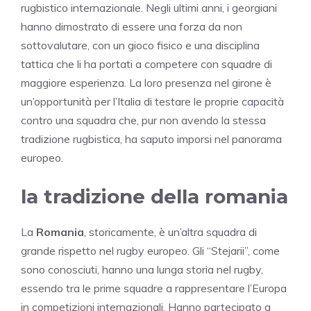
rugbistico internazionale. Negli ultimi anni, i georgiani
hanno dimostrato di essere una forza da non
sottovalutare, con un gioco fisico e una disciplina
tattica che li ha portati a competere con squadre di
maggiore esperienza. La loro presenza nel girone è
un’opportunità per l’Italia di testare le proprie capacità
contro una squadra che, pur non avendo la stessa
tradizione rugbistica, ha saputo imporsi nel panorama
europeo.
la tradizione della romania
La
Romania
, storicamente, è un’altra squadra di
grande rispetto nel rugby europeo. Gli “Stejarii”, come
sono conosciuti, hanno una lunga storia nel rugby,
essendo tra le prime squadre a rappresentare l’Europa
in competizioni internazionali. Hanno partecipato a