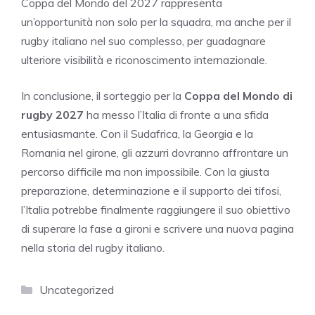
Coppa del Mondo del 2027 rappresenta
un’opportunità non solo per la squadra, ma anche per il
rugby italiano nel suo complesso, per guadagnare
ulteriore visibilità e riconoscimento internazionale.
In conclusione, il sorteggio per la
Coppa del Mondo di
rugby 2027
ha messo l’Italia di fronte a una sfida
entusiasmante. Con il Sudafrica, la Georgia e la
Romania nel girone, gli azzurri dovranno affrontare un
percorso difficile ma non impossibile. Con la giusta
preparazione, determinazione e il supporto dei tifosi,
l’Italia potrebbe finalmente raggiungere il suo obiettivo
di superare la fase a gironi e scrivere una nuova pagina
nella storia del rugby italiano.
Categorie
Uncategorized