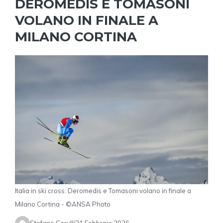
DEROMEDIS E TOMASONI
VOLANO IN FINALE A
MILANO CORTINA
Italia in ski cross: Deromedis e Tomasoni volano in finale a
Milano Cortina - ©ANSA Photo