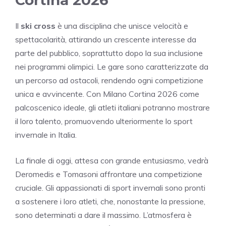
Il
ski cross
è una disciplina che unisce velocità e
spettacolarità, attirando un crescente interesse da
parte del pubblico, soprattutto dopo la sua inclusione
nei programmi olimpici. Le gare sono caratterizzate da
un percorso ad ostacoli, rendendo ogni competizione
unica e avvincente. Con Milano Cortina 2026 come
palcoscenico ideale, gli atleti italiani potranno mostrare
il loro talento, promuovendo ulteriormente lo sport
invernale in Italia.
La finale di oggi, attesa con grande entusiasmo, vedrà
Deromedis e Tomasoni affrontare una competizione
cruciale. Gli appassionati di sport invernali sono pronti
a sostenere i loro atleti, che, nonostante la pressione,
sono determinati a dare il massimo. L’atmosfera è