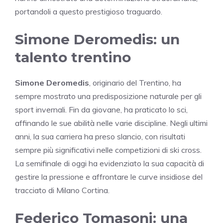
portandoli a questo prestigioso traguardo.
Simone Deromedis: un
talento trentino
Simone Deromedis
, originario del Trentino, ha
sempre mostrato una predisposizione naturale per gli
sport invernali. Fin da giovane, ha praticato lo sci,
affinando le sue abilità nelle varie discipline. Negli ultimi
anni, la sua carriera ha preso slancio, con risultati
sempre più significativi nelle competizioni di ski cross.
La semifinale di oggi ha evidenziato la sua capacità di
gestire la pressione e affrontare le curve insidiose del
tracciato di Milano Cortina.
Federico Tomasoni: una