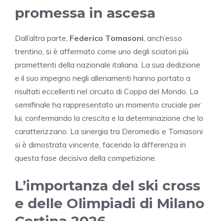
promessa in ascesa
Dall’altra parte,
Federico Tomasoni
, anch’esso
trentino, si è affermato come uno degli sciatori più
promettenti della nazionale italiana. La sua dedizione
e il suo impegno negli allenamenti hanno portato a
risultati eccellenti nel circuito di Coppa del Mondo. La
semifinale ha rappresentato un momento cruciale per
lui, confermando la crescita e la determinazione che lo
caratterizzano. La sinergia tra Deromedis e Tomasoni
si è dimostrata vincente, facendo la differenza in
questa fase decisiva della competizione.
L’importanza del ski cross
e delle Olimpiadi di Milano
Cortina 2026