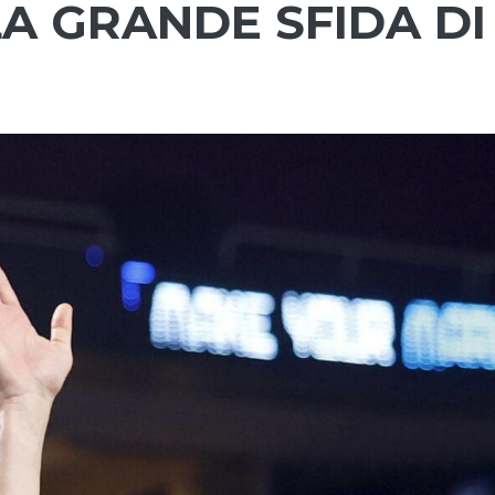
A GRANDE SFIDA DI