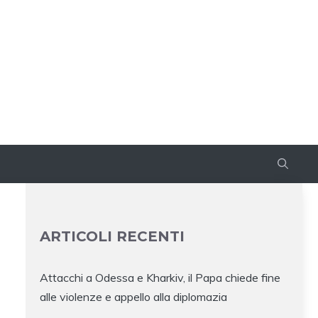
ARTICOLI RECENTI
Attacchi a Odessa e Kharkiv, il Papa chiede fine
alle violenze e appello alla diplomazia