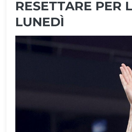
RESETTARE PER L
LUNEDÌ