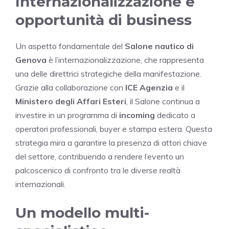
Internazionalizzazione e
opportunità di business
Un aspetto fondamentale del
Salone nautico di
Genova
è l’internazionalizzazione, che rappresenta
una delle direttrici strategiche della manifestazione.
Grazie alla collaborazione con
ICE Agenzia
e il
Ministero degli Affari Esteri
, il Salone continua a
investire in un programma di
incoming
dedicato a
operatori professionali, buyer e stampa estera. Questa
strategia mira a garantire la presenza di attori chiave
del settore, contribuendo a rendere l’evento un
palcoscenico di confronto tra le diverse realtà
internazionali.
Un modello multi-