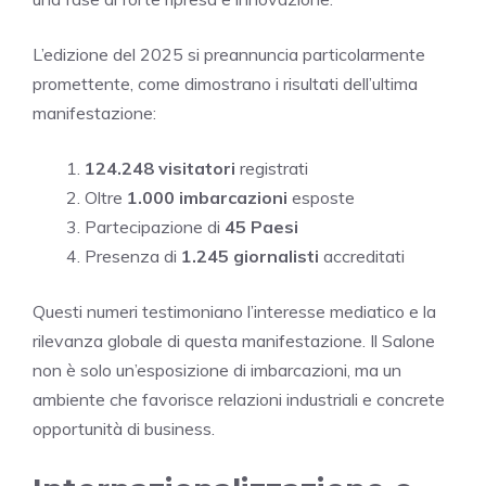
L’edizione del 2025 si preannuncia particolarmente
promettente, come dimostrano i risultati dell’ultima
manifestazione:
124.248 visitatori
registrati
Oltre
1.000 imbarcazioni
esposte
Partecipazione di
45 Paesi
Presenza di
1.245 giornalisti
accreditati
Questi numeri testimoniano l’interesse mediatico e la
rilevanza globale di questa manifestazione. Il Salone
non è solo un’esposizione di imbarcazioni, ma un
ambiente che favorisce relazioni industriali e concrete
opportunità di business.