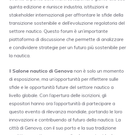
quinta edizione e riunisce industria, istituzioni e
stakeholder internazionali per affrontare le sfide della
transizione sostenibile e dell’evoluzione regolatoria del
settore nautico. Questo forum è un’importante
piattaforma di discussione che permette di analizzare
e condividere strategie per un futuro più sostenibile per
la nautica.
Il
Salone nautico di Genova
non è solo un momento
di esposizione, ma un’opportunità per riflettere sulle
sfide e le opportunità future del settore nautico a
livello globale. Con l’apertura delle iscrizioni, gli
espositori hanno ora l’opportunità di partecipare a
questo evento di rilevanza mondiale, portando le loro
innovazioni e contribuendo al futuro della nautica. La
città di Genova, con il suo porto e la sua tradizione