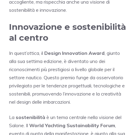
accogliente, ma rispecchia anche una visione di
sostenibilità e innovazione.
Innovazione e sostenibilità
al centro
In quest’ottica, il
Design Innovation Award
, giunto
alla sua settima edizione, è diventato uno dei
riconoscimenti più prestigiosi a livello globale per il
settore nautico. Questo premio funge da osservatorio
privilegiato per le tendenze progettuali, tecnologiche e
sostenibili, promuovendo l’innovazione e la creatività
nel design delle imbarcazioni.
La
sostenibilità
è un tema centrale nella visione del
Salone. Il
World Yachting Sustainability Forum
,
evento di punta della manifestazione, è giunto alla sua