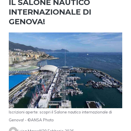
IL SALONE NAUTICO
INTERNAZIONALE DI
GENOVA!
Iscrizioni aperte: scopri il Salone nautico internazionale di
Genova! - ©ANSA Photo