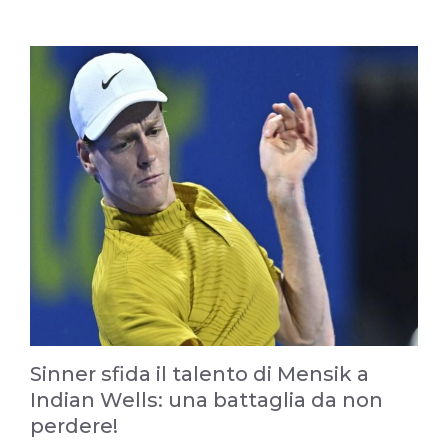
Sinner sfida il talento di Mensik a
Indian Wells: una battaglia da non
perdere!