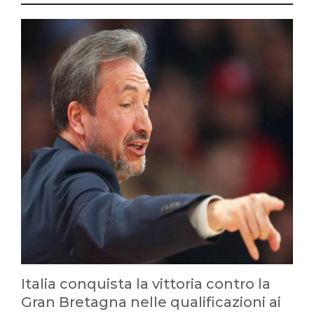
Italia conquista la vittoria contro la
Gran Bretagna nelle qualificazioni ai