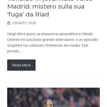
Madrid: mistero sulla sua
‘fuga’ da Riad
3 MARZO 2026
Negli ultimi giorni, la situazione geopolitica in Medio
Oriente ha suscitato grande attenzione, e un episodio
singolare ha catturato l’interesse dei media. Il jet
privato …
Read More