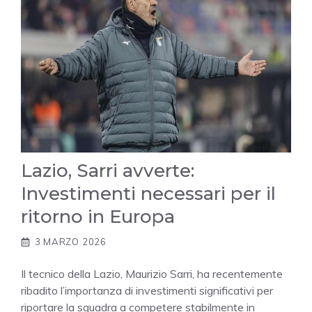
Lazio, Sarri avverte:
Investimenti necessari per il
ritorno in Europa
3 MARZO 2026
Il tecnico della Lazio, Maurizio Sarri, ha recentemente
ribadito l’importanza di investimenti significativi per
riportare la squadra a competere stabilmente in