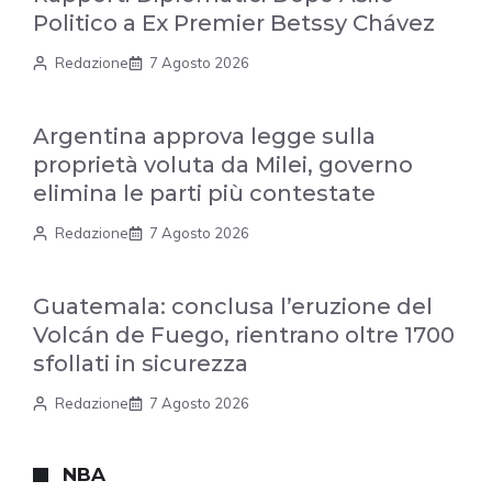
Politico a Ex Premier Betssy Chávez
Redazione
7 Agosto 2026
Argentina approva legge sulla
proprietà voluta da Milei, governo
elimina le parti più contestate
Redazione
7 Agosto 2026
Guatemala: conclusa l’eruzione del
Volcán de Fuego, rientrano oltre 1700
sfollati in sicurezza
Redazione
7 Agosto 2026
NBA