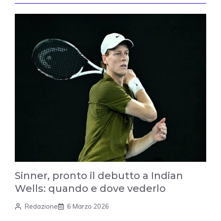
Sinner, pronto il debutto a Indian
Wells: quando e dove vederlo
Redazione
6 Marzo 2026