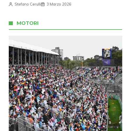
Stefano Cerulli
3 Marzo 2026
MOTORI