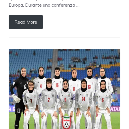
Europa. Durante una conferenza …
Read More