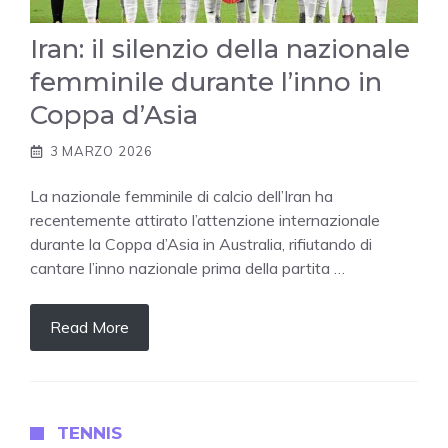
Iran: il silenzio della nazionale
femminile durante l’inno in
Coppa d’Asia
3 MARZO 2026
La nazionale femminile di calcio dell’Iran ha
recentemente attirato l’attenzione internazionale
durante la Coppa d’Asia in Australia, rifiutando di
cantare l’inno nazionale prima della partita …
Read More
TENNIS