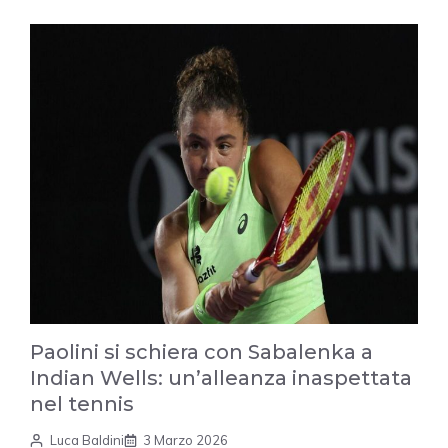
Paolini si schiera con Sabalenka a
Indian Wells: un’alleanza inaspettata
nel tennis
Luca Baldini
3 Marzo 2026