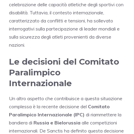
celebrazione delle capacità atletiche degli sportivi con
disabilità. Tuttavia, il contesto internazionale,
caratterizzato da conflitti e tensioni, ha sollevato
interrogativi sulla partecipazione di leader mondiali e
sulla sicurezza degli atleti provenienti da diverse
nazioni.
Le decisioni del Comitato
Paralimpico
Internazionale
Un altro aspetto che contribuisce a questa situazione
complessa è la recente decisione del
Comitato
Paralimpico Internazionale (IPC)
di riammettere la
bandiera di
Russia e Bielorussia
alle competizioni
internazionali. De Sanctis ha definito questa decisione