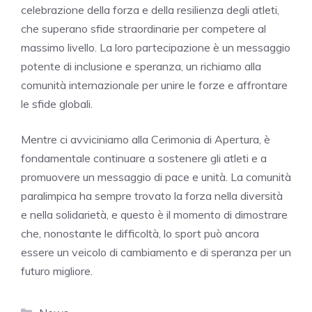
celebrazione della forza e della resilienza degli atleti,
che superano sfide straordinarie per competere al
massimo livello. La loro partecipazione è un messaggio
potente di inclusione e speranza, un richiamo alla
comunità internazionale per unire le forze e affrontare
le sfide globali.
Mentre ci avviciniamo alla Cerimonia di Apertura, è
fondamentale continuare a sostenere gli atleti e a
promuovere un messaggio di pace e unità. La comunità
paralimpica ha sempre trovato la forza nella diversità
e nella solidarietà, e questo è il momento di dimostrare
che, nonostante le difficoltà, lo sport può ancora
essere un veicolo di cambiamento e di speranza per un
futuro migliore.
Categorie