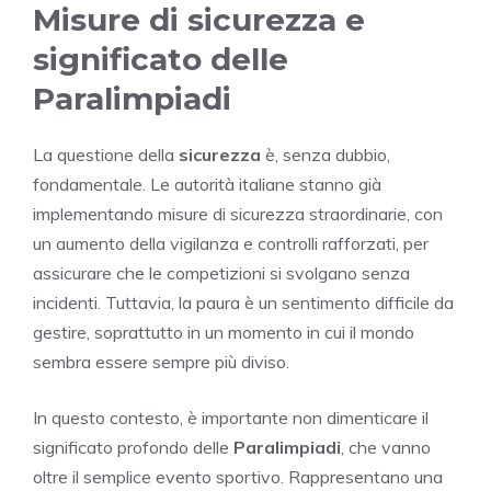
Misure di sicurezza e
significato delle
Paralimpiadi
La questione della
sicurezza
è, senza dubbio,
fondamentale. Le autorità italiane stanno già
implementando misure di sicurezza straordinarie, con
un aumento della vigilanza e controlli rafforzati, per
assicurare che le competizioni si svolgano senza
incidenti. Tuttavia, la paura è un sentimento difficile da
gestire, soprattutto in un momento in cui il mondo
sembra essere sempre più diviso.
In questo contesto, è importante non dimenticare il
significato profondo delle
Paralimpiadi
, che vanno
oltre il semplice evento sportivo. Rappresentano una