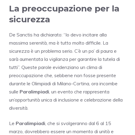
La preoccupazione per la
sicurezza
De Sanctis ha dichiarato: “Io devo incitare alla
massima serenità, ma è tutto molto difficile. La
sicurezza è un problema serio. C’è un po’ di paura e
sarà aumentata la vigilanza per garantire la tutela di
tutti”. Queste parole evidenziano un clima di
preoccupazione che, sebbene non fosse presente
durante le Olimpiadi di Milano-Cortina, ora incombe
sulle
Paralimpiadi
, un evento che rappresenta
un’opportunità unica di inclusione e celebrazione della
diversità.
Le
Paralimpiadi
, che si svolgeranno dal 6 al 15
marzo, dovrebbero essere un momento di unità e