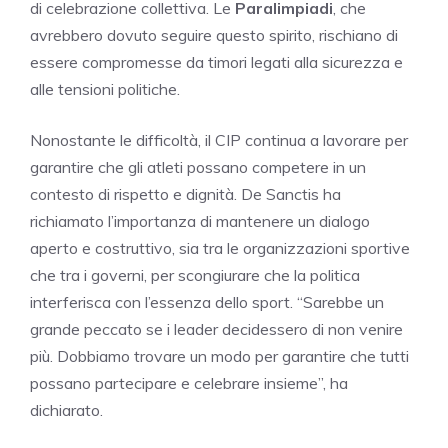
di celebrazione collettiva. Le
Paralimpiadi
, che
avrebbero dovuto seguire questo spirito, rischiano di
essere compromesse da timori legati alla sicurezza e
alle tensioni politiche.
Nonostante le difficoltà, il CIP continua a lavorare per
garantire che gli atleti possano competere in un
contesto di rispetto e dignità. De Sanctis ha
richiamato l’importanza di mantenere un dialogo
aperto e costruttivo, sia tra le organizzazioni sportive
che tra i governi, per scongiurare che la politica
interferisca con l’essenza dello sport. “Sarebbe un
grande peccato se i leader decidessero di non venire
più. Dobbiamo trovare un modo per garantire che tutti
possano partecipare e celebrare insieme”, ha
dichiarato.