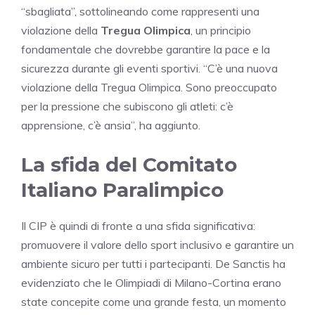
“sbagliata”, sottolineando come rappresenti una
violazione della
Tregua Olimpica
, un principio
fondamentale che dovrebbe garantire la pace e la
sicurezza durante gli eventi sportivi. “C’è una nuova
violazione della Tregua Olimpica. Sono preoccupato
per la pressione che subiscono gli atleti: c’è
apprensione, c’è ansia”, ha aggiunto.
La sfida del Comitato
Italiano Paralimpico
Il CIP è quindi di fronte a una sfida significativa:
promuovere il valore dello sport inclusivo e garantire un
ambiente sicuro per tutti i partecipanti. De Sanctis ha
evidenziato che le Olimpiadi di Milano-Cortina erano
state concepite come una grande festa, un momento