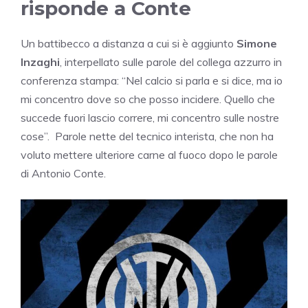
risponde a Conte
Un battibecco a distanza a cui si è aggiunto
Simone
Inzaghi
, interpellato sulle parole del collega azzurro in
conferenza stampa: “Nel calcio si parla e si dice, ma io
mi concentro dove so che posso incidere. Quello che
succede fuori lascio correre, mi concentro sulle nostre
cose”. Parole nette del tecnico interista, che non ha
voluto mettere ulteriore carne al fuoco dopo le parole
di Antonio Conte.