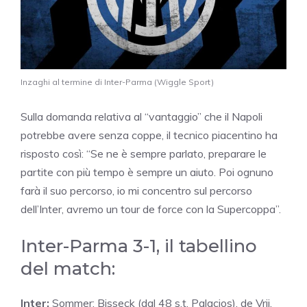
Inzaghi al termine di Inter-Parma (Wiggle Sport)
Sulla domanda relativa al “vantaggio” che il Napoli
potrebbe avere senza coppe, il tecnico piacentino ha
risposto così: “Se ne è sempre parlato, preparare le
partite con più tempo è sempre un aiuto. Poi ognuno
farà il suo percorso, io mi concentro sul percorso
dell’Inter, avremo un tour de force con la Supercoppa”.
Inter-Parma 3-1, il tabellino
del match:
Inter:
Sommer; Bisseck (dal 48 s.t. Palacios), de Vrij,