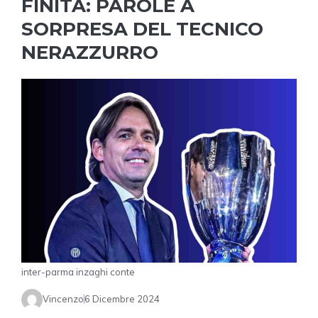
FINITA: PAROLE A
SORPRESA DEL TECNICO
NERAZZURRO
inter-parma inzaghi conte
Vincenzo
6 Dicembre 2024