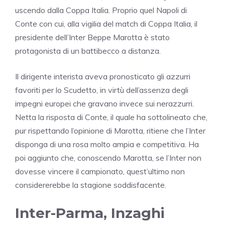
uscendo dalla Coppa Italia. Proprio quel Napoli di
Conte con cui, alla vigilia del match di Coppa Italia, il
presidente dell’Inter Beppe Marotta è stato
protagonista di un battibecco a distanza.
Il dirigente interista aveva pronosticato gli azzurri
favoriti per lo Scudetto, in virtù dell’assenza degli
impegni europei che gravano invece sui nerazzurri.
Netta la risposta di Conte, il quale ha sottolineato che,
pur rispettando l’opinione di Marotta, ritiene che l’Inter
disponga di una rosa molto ampia e competitiva. Ha
poi aggiunto che, conoscendo Marotta, se l’Inter non
dovesse vincere il campionato, quest’ultimo non
considererebbe la stagione soddisfacente.
Inter-Parma, Inzaghi