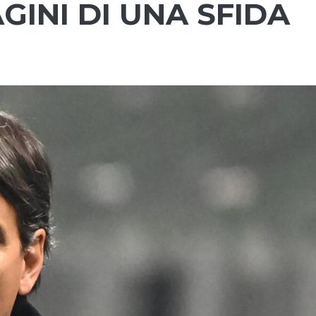
INI DI UNA SFIDA