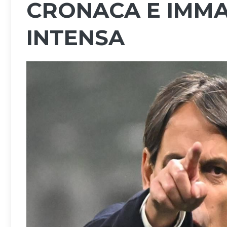
CRONACA E IMMAG
INTENSA