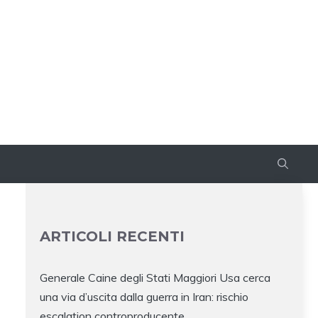
ARTICOLI RECENTI
Generale Caine degli Stati Maggiori Usa cerca
una via d’uscita dalla guerra in Iran: rischio
escalation controproducente