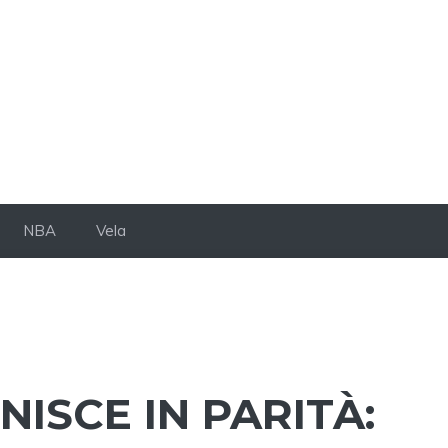
NBA
Vela
NISCE IN PARITÀ: