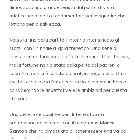
dimostrato una grande tenuta dal punto di vista
atletico, un aspetto fondamentale per le squadre che
lottano per la salvezza.
Verso la fine della partita, l’Inter ha intensificato gli
sforzi, con un finale di gara frenetico. Una serie di
cross e tiri da fuori area ha fatto tremare i tifosi friulani,
ma la fortuna non è stata dalla parte dei padroni di
casa. Il match si è concluso con il punteggio di 0-0, un
risultato che lascia l’Inter con un po’ di amaro in bocca,
considerando le aspettative e le ambizioni per questa
stagione.
Una delle note positive per l’Inter è stata la
prestazione dei giovani, con il talentuoso
Marco
Santon
che ha dimostrato di poter essere una valida