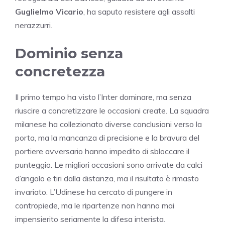
Guglielmo Vicario
, ha saputo resistere agli assalti
nerazzurri.
Dominio senza
concretezza
Il primo tempo ha visto l’Inter dominare, ma senza
riuscire a concretizzare le occasioni create. La squadra
milanese ha collezionato diverse conclusioni verso la
porta, ma la mancanza di precisione e la bravura del
portiere avversario hanno impedito di sbloccare il
punteggio. Le migliori occasioni sono arrivate da calci
d’angolo e tiri dalla distanza, ma il risultato è rimasto
invariato. L’Udinese ha cercato di pungere in
contropiede, ma le ripartenze non hanno mai
impensierito seriamente la difesa interista.